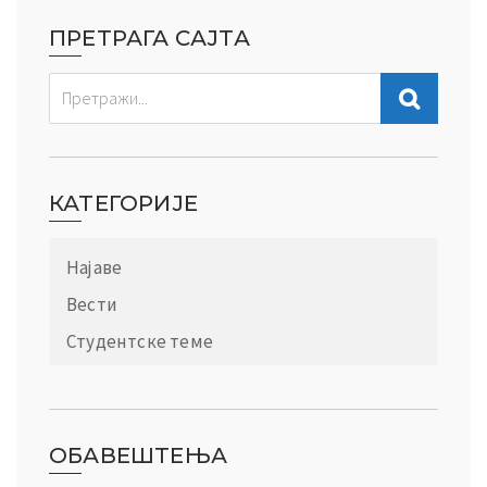
ПРЕТРАГА САЈТА
КАТЕГОРИЈЕ
Најаве
Вести
Студентске теме
ОБАВЕШТЕЊА