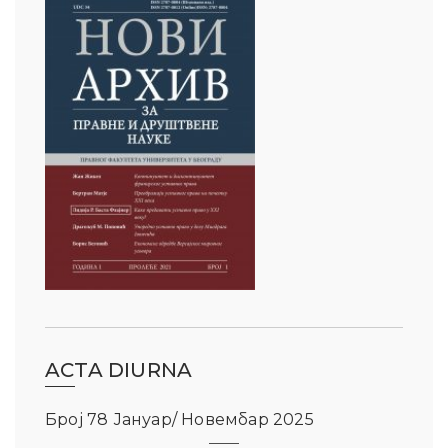
ACTA DIURNA
Број 78 Јануар/ Новембар 2025