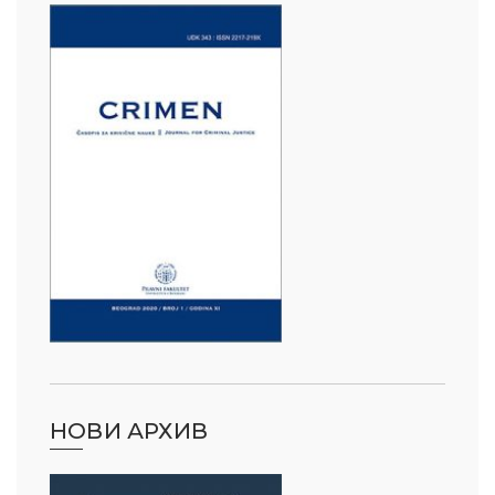
НОВИ АРХИВ