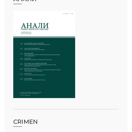
CRIMEN