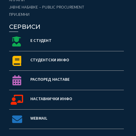
ЈАВНЕ НАБАВКЕ – PUBLIC PROCUREMENT
ПРИЈЕМНИ
СЕРВИСИ
Е СТУДЕНТ
СТУДЕНТСКИ ИНФО
РАСПОРЕД НАСТАВЕ
НАСТАВНИЧКИ ИНФО
WEBMAIL