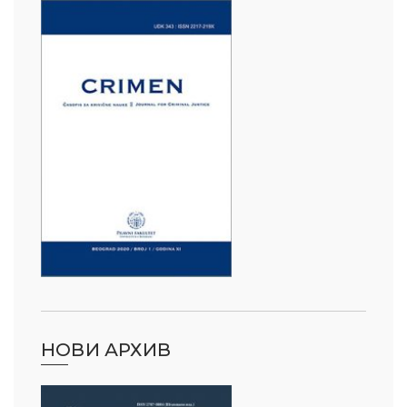
НОВИ АРХИВ