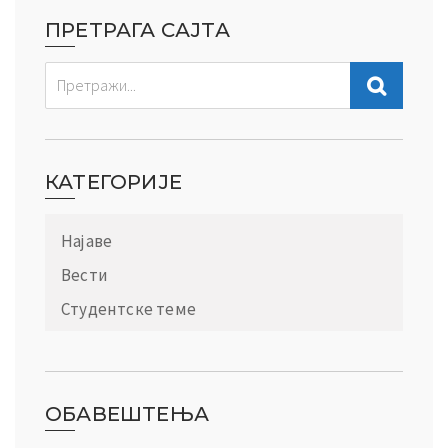
ПРЕТРАГА САЈТА
КАТЕГОРИЈЕ
Најаве
Вести
Студентске теме
ОБАВЕШТЕЊА