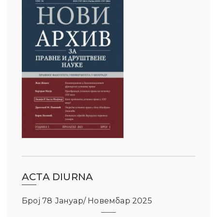
ACTA DIURNA
Број 78 Јануар/ Новембар 2025