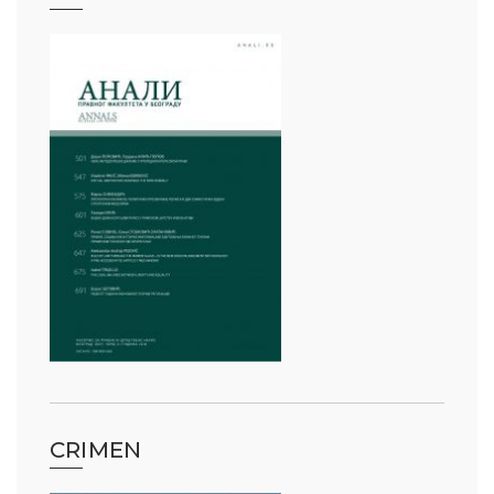
CRIMEN