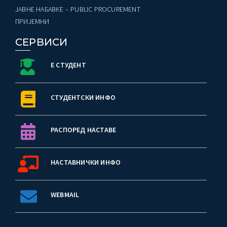
ЈАВНЕ НАБАВКЕ – PUBLIC PROCUREMENT
ПРИЈЕМНИ
СЕРВИСИ
Е СТУДЕНТ
СТУДЕНТСКИ ИНФО
РАСПОРЕД НАСТАВЕ
НАСТАВНИЧКИ ИНФО
WEBMAIL