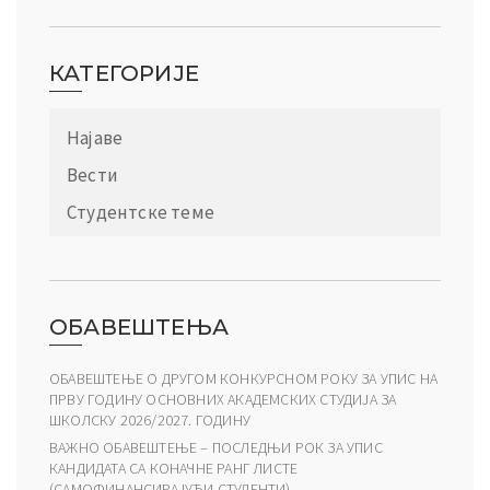
КАТЕГОРИЈЕ
Најаве
Вести
Студентске теме
ОБАВЕШТЕЊА
ОБАВЕШТЕЊЕ О ДРУГОМ КОНКУРСНОМ РОКУ ЗА УПИС НА
ПРВУ ГОДИНУ ОСНОВНИХ АКАДЕМСКИХ СТУДИЈА ЗА
ШКОЛСКУ 2026/2027. ГОДИНУ
ВАЖНО ОБАВЕШТЕЊЕ – ПОСЛЕДЊИ РОК ЗА УПИС
КАНДИДАТА СА КОНАЧНЕ РАНГ ЛИСТЕ
(САМОФИНАНСИРАЈУЋИ СТУДЕНТИ)