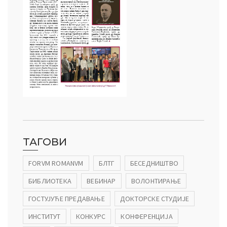
ТАГОВИ
FORVM ROMANVM
БЛТГ
БЕСЕДНИШТВО
БИБЛИОТЕКА
ВЕБИНАР
ВОЛОНТИРАЊЕ
ГОСТУЈУЋЕ ПРЕДАВАЊЕ
ДОКТОРСКЕ СТУДИЈЕ
ИНСТИТУТ
КОНКУРС
КОНФЕРЕНЦИЈА