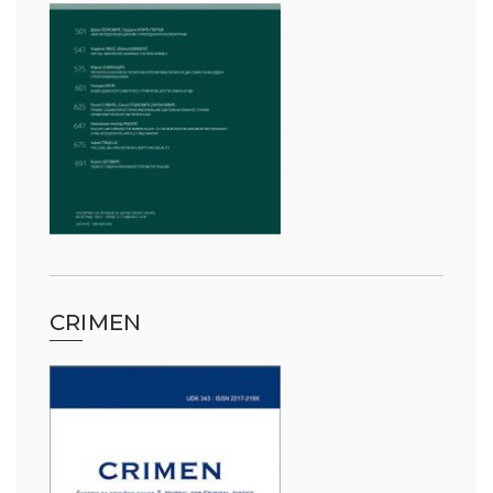
CRIMEN