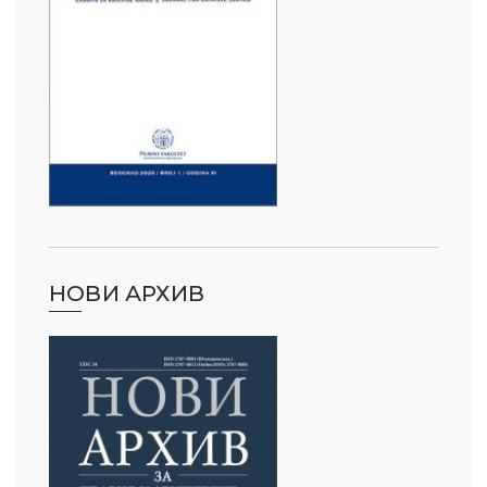
НОВИ АРХИВ