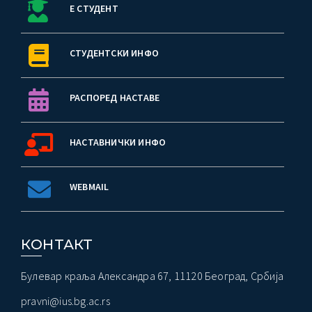
Е СТУДЕНТ
СТУДЕНТСКИ ИНФО
РАСПОРЕД НАСТАВЕ
НАСТАВНИЧКИ ИНФО
WEBMAIL
КОНТАКТ
Булевар краља Александра 67, 11120 Београд, Србија
pravni@ius.bg.ac.rs