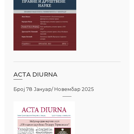
ACTA DIURNA
Број 78 Јануар/ Новембар 2025