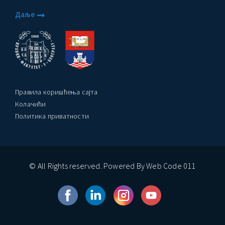
Даље
Правила коришћења сајта
Колачићи
Политика приватности
© All Rights reserved. Powered By Web Code 011