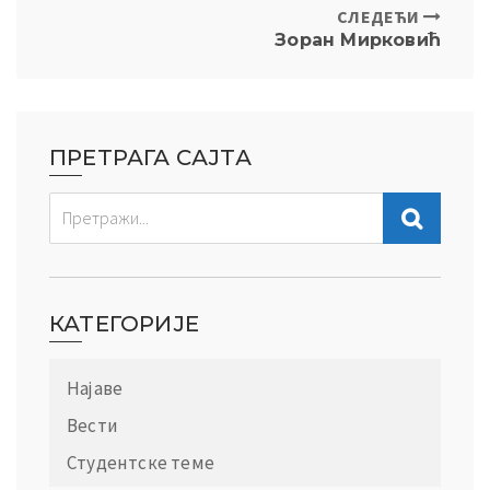
СЛЕДЕЋИ
Зоран Мирковић
ПРЕТРАГА САЈТА
КАТЕГОРИЈЕ
Најаве
Вести
Студентске теме