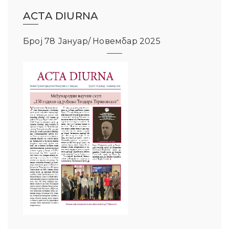
ACTA DIURNA
Број 78 Јануар/ Новембар 2025