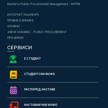
Master in Public Procurement Management – MPPM
ИНТЕРНЕТ КЊИЖАРА
ПРАВНЕ КЛИНИКЕ
AЛУМНИ
ЈАВНЕ НАБАВКЕ – PUBLIC PROCUREMENT
ПРИЈЕМНИ
СЕРВИСИ
Е СТУДЕНТ
СТУДЕНТСКИ ИНФО
РАСПОРЕД НАСТАВЕ
НАСТАВНИЧКИ ИНФО