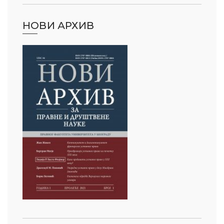
НОВИ АРХИВ