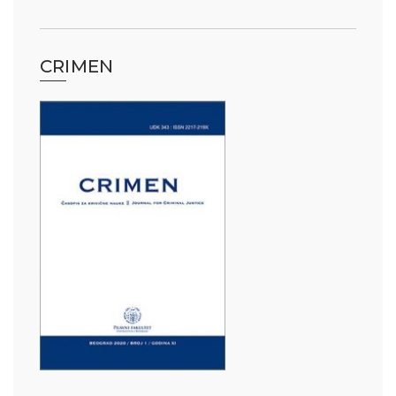
CRIMEN