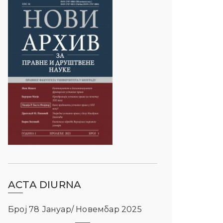
ACTA DIURNA
Број 78 Јануар/ Новембар 2025