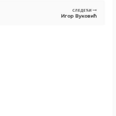
СЛЕДЕЋИ
Игор Вуковић