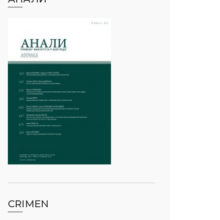
CRIMEN