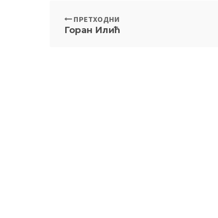
ПРЕТХОДНИ
Горан Илић