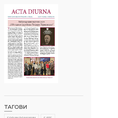
ТАГОВИ