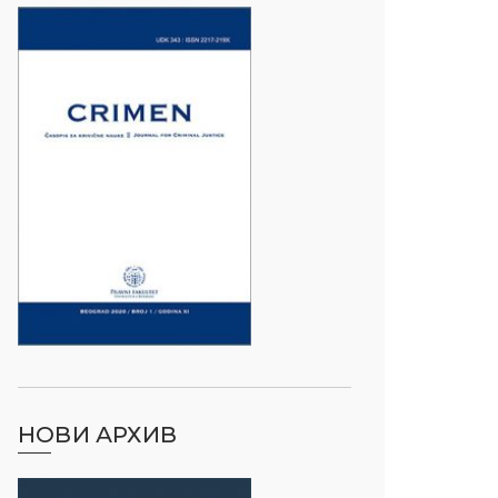
НОВИ АРХИВ