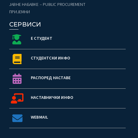
ЈАВНЕ НАБАВКЕ – PUBLIC PROCUREMENT
ПРИЈЕМНИ
СЕРВИСИ
Е СТУДЕНТ
СТУДЕНТСКИ ИНФО
РАСПОРЕД НАСТАВЕ
НАСТАВНИЧКИ ИНФО
WEBMAIL