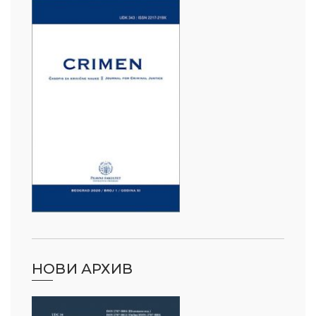
НОВИ АРХИВ