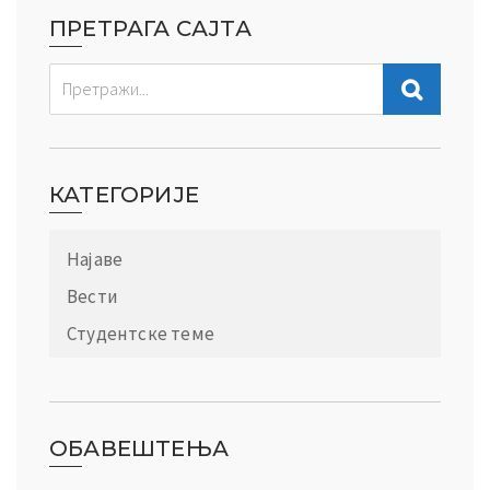
ПРЕТРАГА САЈТА
КАТЕГОРИЈЕ
Најаве
Вести
Студентске теме
ОБАВЕШТЕЊА