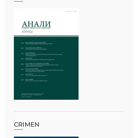
CRIMEN