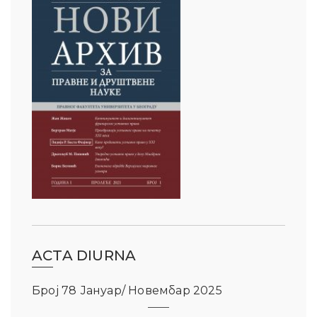
ACTA DIURNA
Број 78 Јануар/ Новембар 2025