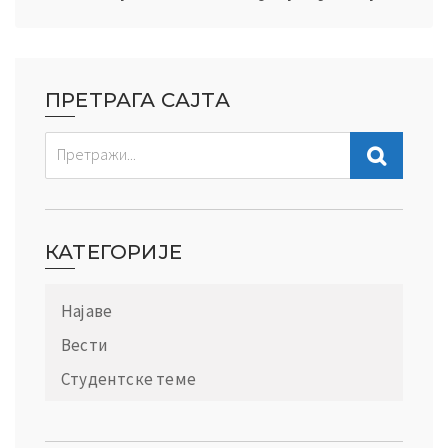
ПРЕТРАГА САЈТА
КАТЕГОРИЈЕ
Најаве
Вести
Студентске теме