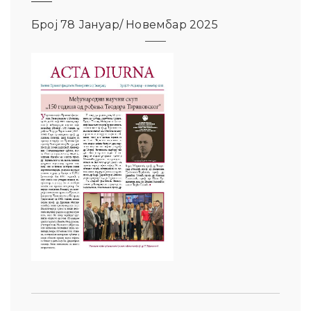
Број 78 Јануар/ Новембар 2025