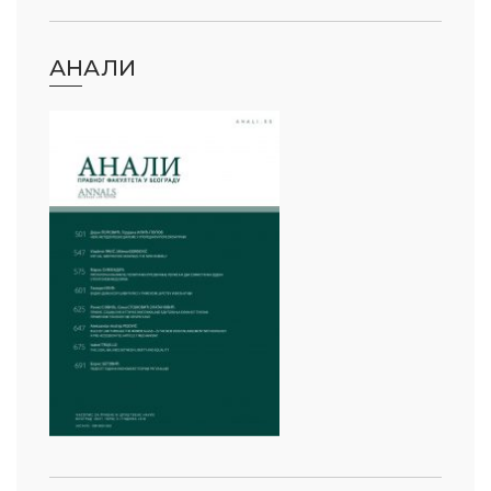
АНАЛИ