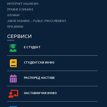
ИНТЕРНЕТ КЊИЖАРА
ПРАВНЕ КЛИНИКЕ
AЛУМНИ
ЈАВНЕ НАБАВКЕ – PUBLIC PROCUREMENT
ПРИЈЕМНИ
СЕРВИСИ
Е СТУДЕНТ
СТУДЕНТСКИ ИНФО
РАСПОРЕД НАСТАВЕ
НАСТАВНИЧКИ ИНФО