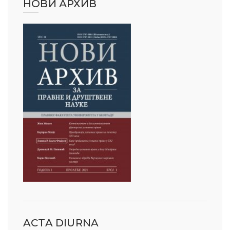
НОВИ АРХИВ
ACTA DIURNA