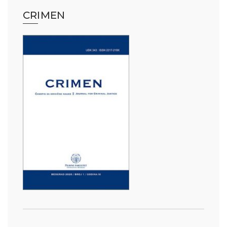
CRIMEN