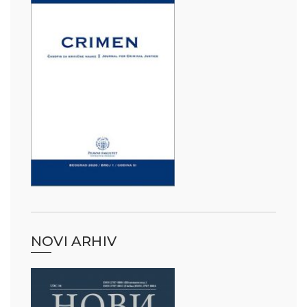
NOVI ARHIV