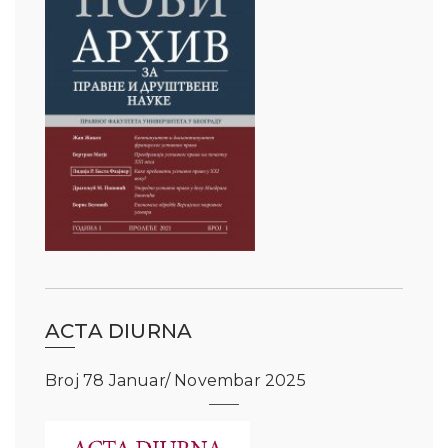
ACTA DIURNA
Broj 78 Januar/ Novembar 2025