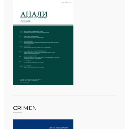
CRIMEN