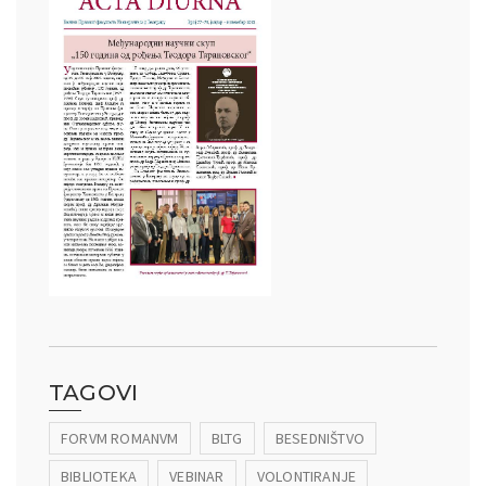
TAGOVI
FORVM ROMANVM
BLTG
BESEDNIŠTVO
BIBLIOTEKA
VEBINAR
VOLONTIRANJE