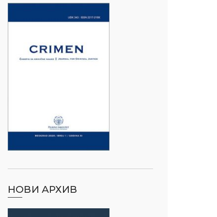
НОВИ АРХИВ