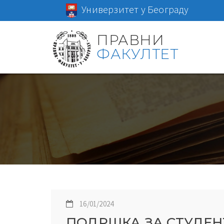
Универзитет у Београду
ПРАВНИ
ФАКУЛТЕТ
16/01/2024
ПОДРШКА ЗА СТУДЕН