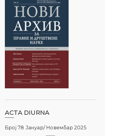
ACTA DIURNA
Број 78 Јануар/ Новембар 2025