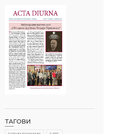
ТАГОВИ