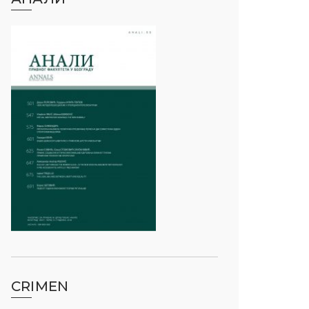
CRIMEN