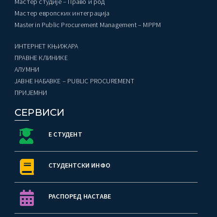
Мастер студије – Право и род
Мастер европских интеграција
Master in Public Procurement Management – MPPM
ИНТЕРНЕТ КЊИЖАРА
ПРАВНЕ КЛИНИКЕ
AЛУМНИ
ЈАВНЕ НАБАВКЕ – PUBLIC PROCUREMENT
ПРИЈЕМНИ
СЕРВИСИ
Е СТУДЕНТ
СТУДЕНТСКИ ИНФО
РАСПОРЕД НАСТАВЕ