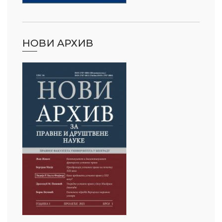
НОВИ АРХИВ