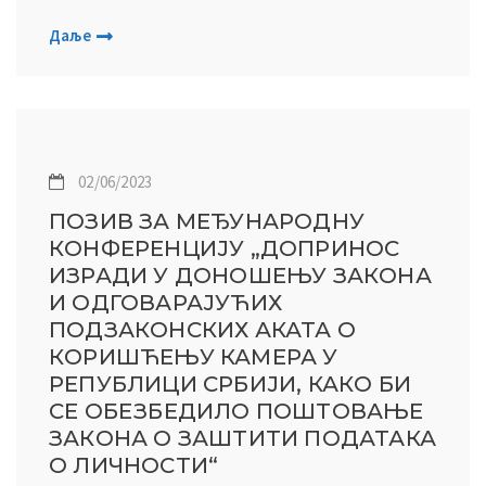
Даље
02/06/2023
ПОЗИВ ЗА МЕЂУНАРОДНУ
КОНФЕРЕНЦИЈУ „ДОПРИНОС
ИЗРАДИ У ДОНОШЕЊУ ЗАКОНА
И ОДГОВАРАЈУЋИХ
ПОДЗАКОНСКИХ АКАТА О
КОРИШЋЕЊУ КАМЕРА У
РЕПУБЛИЦИ СРБИЈИ, КАКО БИ
СЕ ОБЕЗБЕДИЛО ПОШТОВАЊЕ
ЗАКОНА О ЗАШТИТИ ПОДАТАКА
О ЛИЧНОСТИ“