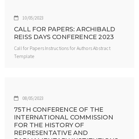
10/05/2023
CALL FOR PAPERS: ARCHIBALD
REISS DAYS CONFERENCE 2023
Call for Papers Instructions for Authors Abstract
Template
08/05/2023
75TH CONFERENCE OF THE
INTERNATIONAL COMMISSION
FOR THE HISTORY OF
REPRESENTATIVE AND