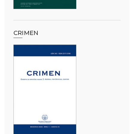
CRIMEN