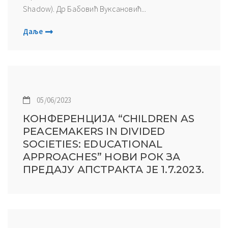
Shadow). Др Бабовић Вуксановић...
Даље
05/06/2023
КОНФЕРЕНЦИЈА “CHILDREN AS
PEACEMAKERS IN DIVIDED
SOCIETIES: EDUCATIONAL
APPROACHES” НОВИ РОК ЗА
ПРЕДАЈУ АПСТРАКТА ЈЕ 1.7.2023.