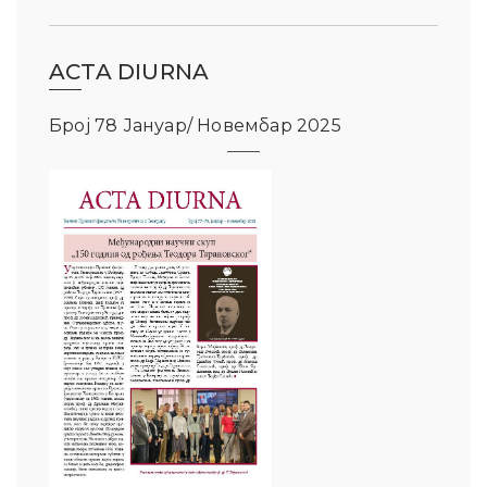
ACTA DIURNA
Број 78 Јануар/ Новембар 2025