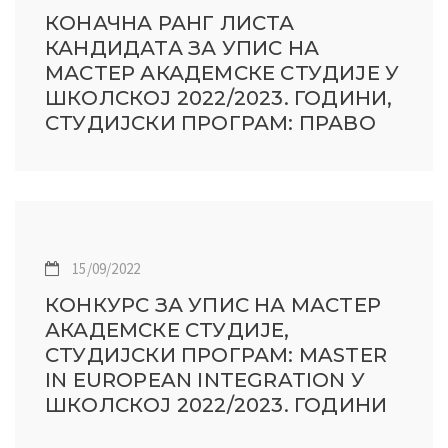
КОНАЧНА РАНГ ЛИСТА
КАНДИДАТА ЗА УПИС НА
МАСТЕР АКАДЕМСКЕ СТУДИЈЕ У
ШКОЛСКОЈ 2022/2023. ГОДИНИ,
СТУДИЈСКИ ПРОГРАМ: ПРАВО
15/09/2022
КОНКУРС ЗА УПИС НА МАСТЕР
АКАДЕМСКЕ СТУДИЈЕ,
СТУДИЈСКИ ПРОГРАМ: MASTER
IN EUROPEAN INTEGRATION У
ШКОЛСКОЈ 2022/2023. ГОДИНИ