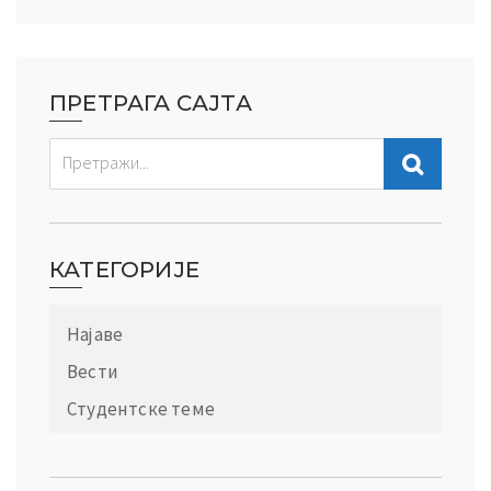
ПРЕТРАГА САЈТА
КАТЕГОРИЈЕ
Најаве
Вести
Студентске теме