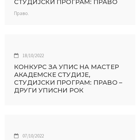
СТУДИЈСКИ ПРОГРАМ: ПРАВО
Право.
18/10/2022
КОНКУРС ЗА УПИС НА МАСТЕР
АКАДЕМСКЕ СТУДИЈЕ,
СТУДИЈСКИ ПРОГРАМ: ПРАВО –
ДРУГИ УПИСНИ РОК
07/10/2022