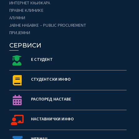
ИНТЕРНЕТ КЊИЖАРА
ПРАВНЕ КЛИНИКЕ
AЛУМНИ
ЈАВНЕ НАБАВКЕ – PUBLIC PROCUREMENT
ПРИЈЕМНИ
СЕРВИСИ
Е СТУДЕНТ
СТУДЕНТСКИ ИНФО
РАСПОРЕД НАСТАВЕ
НАСТАВНИЧКИ ИНФО
WEBMAIL