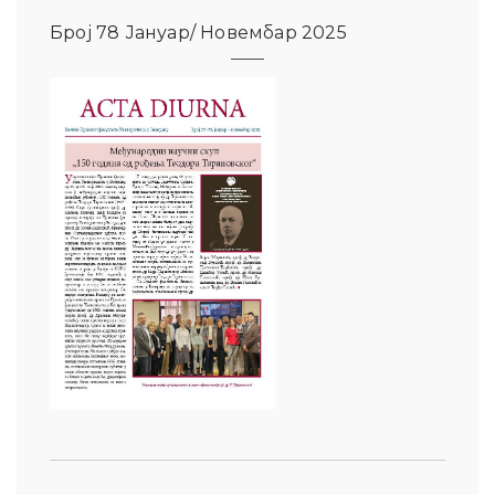
Број 78 Јануар/ Новембар 2025