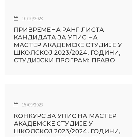
10/10/2023
ПРИВРЕМЕНА РАНГ ЛИСТА
КАНДИДАТА ЗА УПИС НА
МАСТЕР АКАДЕМСКЕ СТУДИЈЕ У
ШКОЛСКОЈ 2023/2024. ГОДИНИ,
СТУДИЈСКИ ПРОГРАМ: ПРАВО
15/09/2023
КОНКУРС ЗА УПИС НА МАСТЕР
АКАДЕМСКЕ СТУДИЈЕ У
ШКОЛСКОЈ 2023/2024. ГОДИНИ,