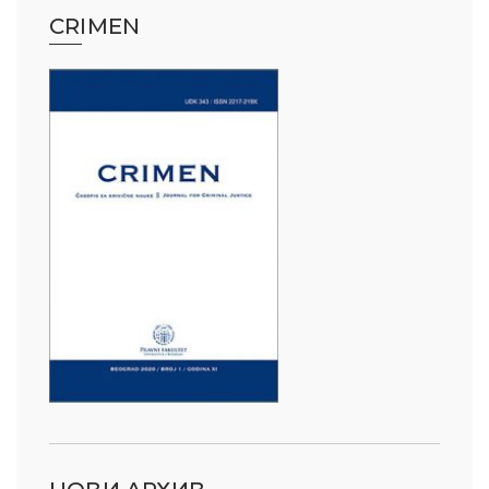
CRIMEN