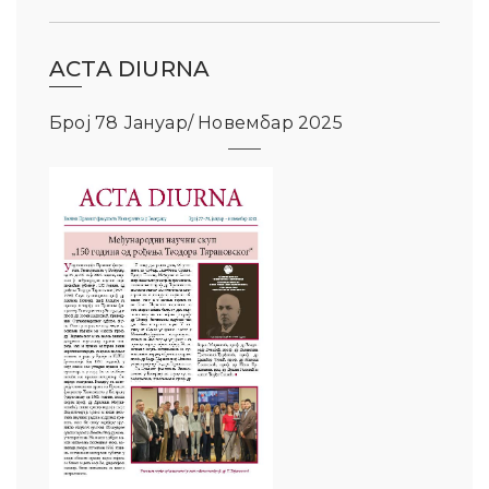
ACTA DIURNA
Број 78 Јануар/ Новембар 2025