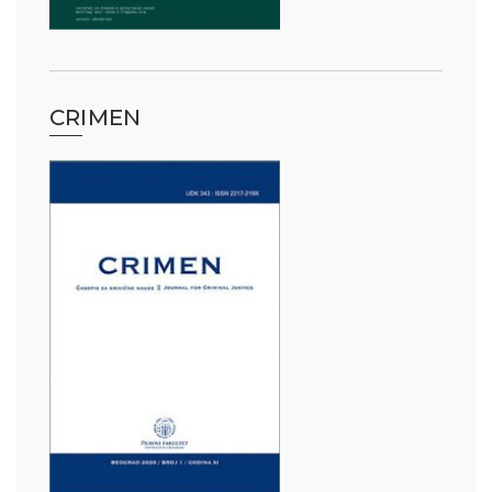
CRIMEN