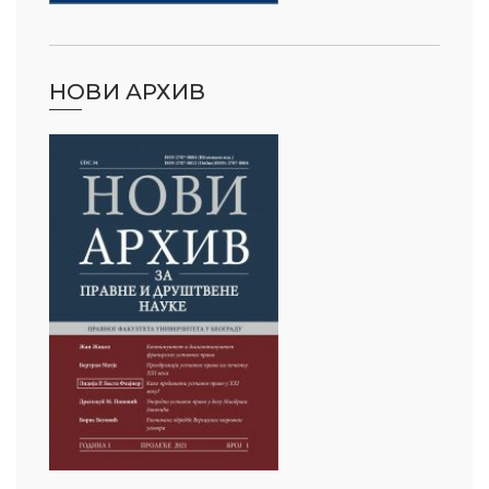
НОВИ АРХИВ