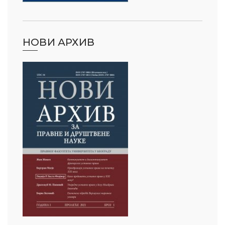
НОВИ АРХИВ