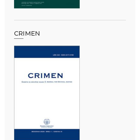
CRIMEN