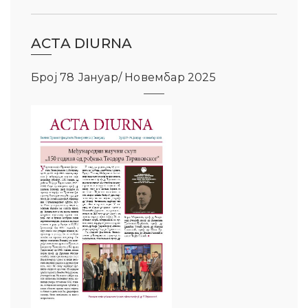
ACTA DIURNA
Број 78 Јануар/ Новембар 2025