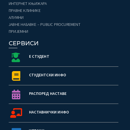
ИНТЕРНЕТ КЊИЖАРА
ПРАВНЕ КЛИНИКЕ
AЛУМНИ
ЈАВНЕ НАБАВКЕ – PUBLIC PROCUREMENT
ПРИЈЕМНИ
СЕРВИСИ
Е СТУДЕНТ
СТУДЕНТСКИ ИНФО
РАСПОРЕД НАСТАВЕ
НАСТАВНИЧКИ ИНФО