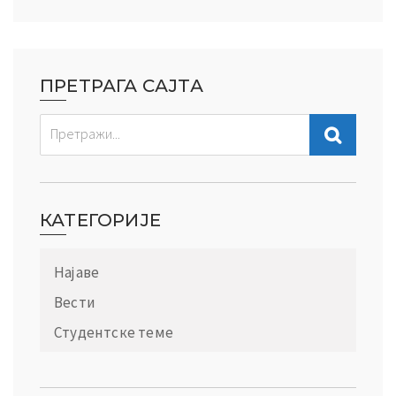
ПРЕТРАГА САЈТА
КАТЕГОРИЈЕ
Најаве
Вести
Студентске теме