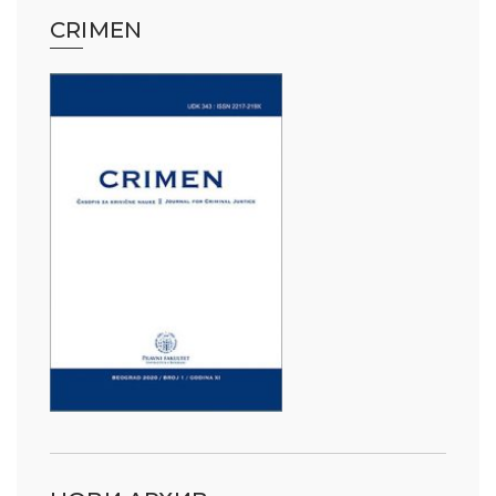
CRIMEN