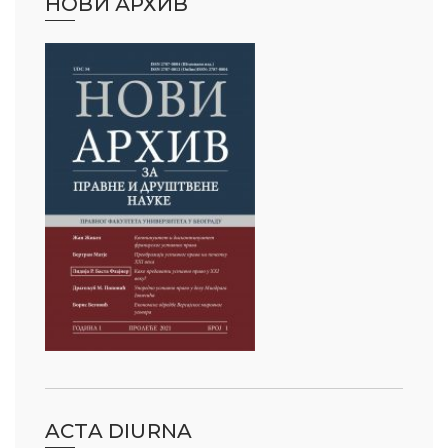
НОВИ АРХИВ
ACTA DIURNA