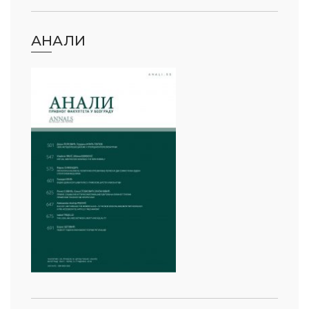
АНАЛИ