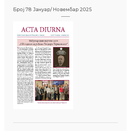
Број 78 Јануар/ Новембар 2025