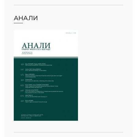
АНАЛИ