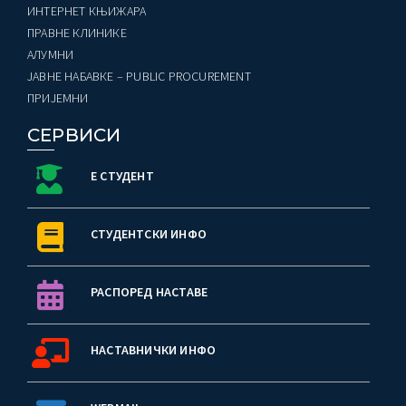
ИНТЕРНЕТ КЊИЖАРА
ПРАВНЕ КЛИНИКЕ
AЛУМНИ
ЈАВНЕ НАБАВКЕ – PUBLIC PROCUREMENT
ПРИЈЕМНИ
СЕРВИСИ
Е СТУДЕНТ
СТУДЕНТСКИ ИНФО
РАСПОРЕД НАСТАВЕ
НАСТАВНИЧКИ ИНФО