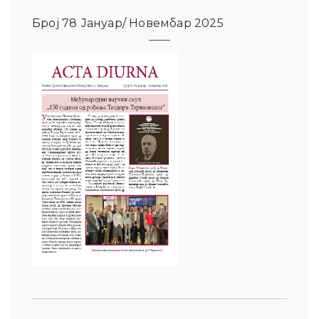
Број 78 Јануар/ Новембар 2025