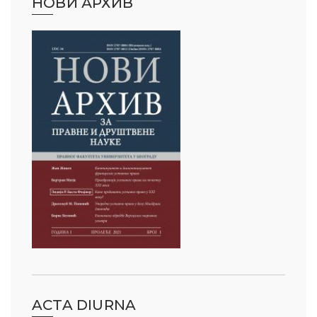
НОВИ АРХИВ
ACTA DIURNA