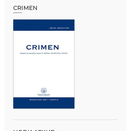
CRIMEN