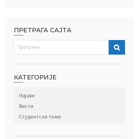
ПРЕТРАГА САЈТА
КАТЕГОРИЈЕ
Најаве
Вести
Студентске теме