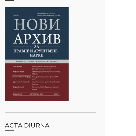
ACTA DIURNA