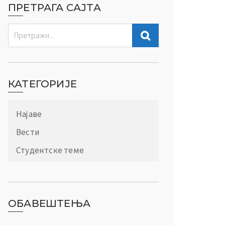
ПРЕТРАГА САЈТА
КАТЕГОРИЈЕ
Најаве
Вести
Студентске теме
ОБАВЕШТЕЊА