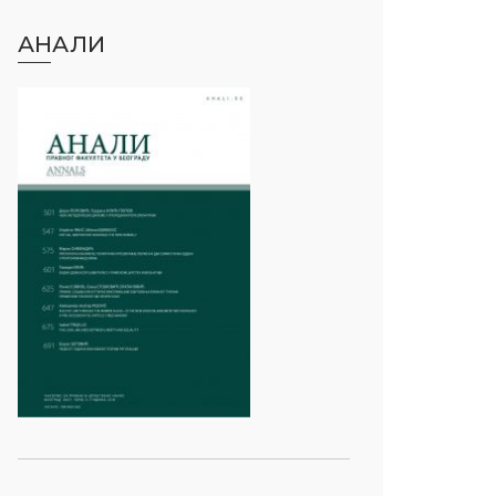
АНАЛИ