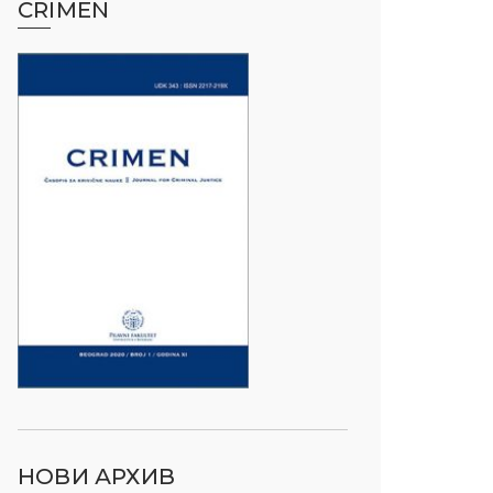
CRIMEN
НОВИ АРХИВ