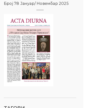
Број 78 Јануар/ Новембар 2025