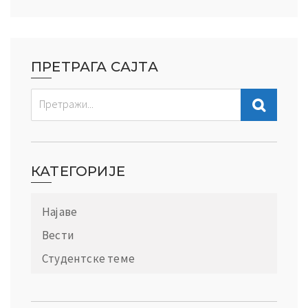
ПРЕТРАГА САЈТА
КАТЕГОРИЈЕ
Најаве
Вести
Студентске теме