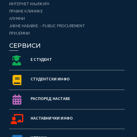
ИНТЕРНЕТ КЊИЖАРА
ПРАВНЕ КЛИНИКЕ
AЛУМНИ
ЈАВНЕ НАБАВКЕ – PUBLIC PROCUREMENT
ПРИЈЕМНИ
СЕРВИСИ
Е СТУДЕНТ
СТУДЕНТСКИ ИНФО
РАСПОРЕД НАСТАВЕ
НАСТАВНИЧКИ ИНФО