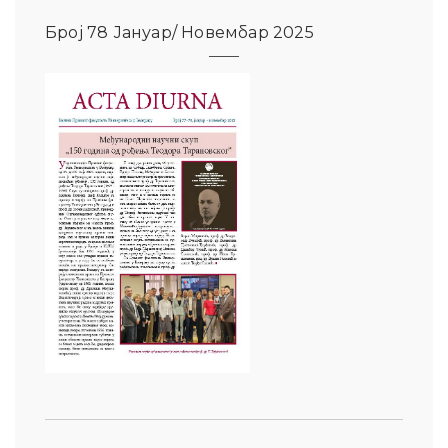
Број 78 Јануар/ Новембар 2025