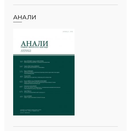
АНАЛИ