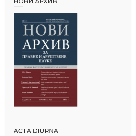
НОВИ АРХИВ
ACTA DIURNA