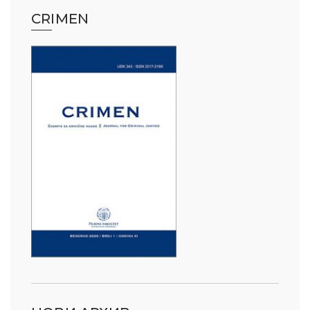
CRIMEN