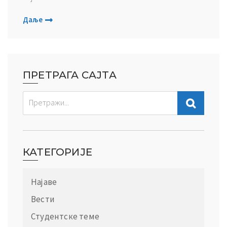
Даље
ПРЕТРАГА САЈТА
КАТЕГОРИЈЕ
Најаве
Вести
Студентске теме