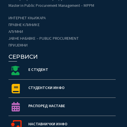
Master in Public Procurement Management – MPPM
ИНТЕРНЕТ КЊИЖАРА
ПРАВНЕ КЛИНИКЕ
AЛУМНИ
ЈАВНЕ НАБАВКЕ – PUBLIC PROCUREMENT
ПРИЈЕМНИ
СЕРВИСИ
Е СТУДЕНТ
СТУДЕНТСКИ ИНФО
РАСПОРЕД НАСТАВЕ
НАСТАВНИЧКИ ИНФО