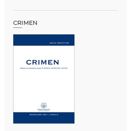
CRIMEN