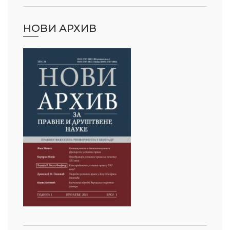
НОВИ АРХИВ