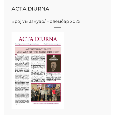
ACTA DIURNA
Број 78 Јануар/ Новембар 2025