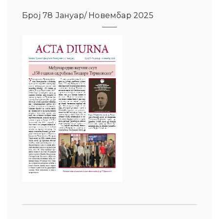
Број 78 Јануар/ Новембар 2025