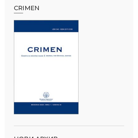
CRIMEN