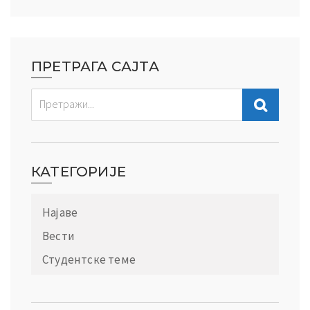
ПРЕТРАГА САЈТА
КАТЕГОРИЈЕ
Најаве
Вести
Студентске теме