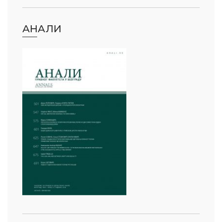
АНАЛИ