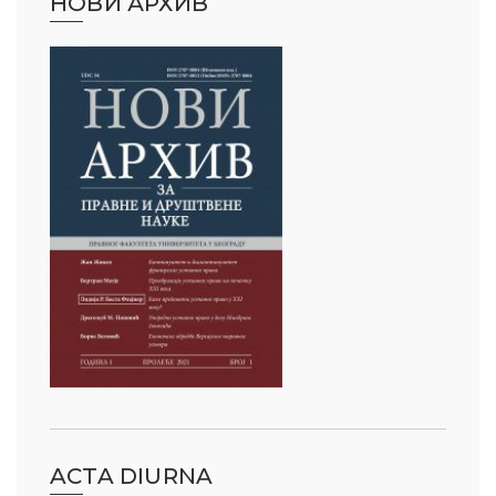
НОВИ АРХИВ
ACTA DIURNA