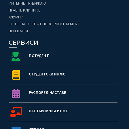
ИНТЕРНЕТ КЊИЖАРА
ПРАВНЕ КЛИНИКЕ
AЛУМНИ
ЈАВНЕ НАБАВКЕ – PUBLIC PROCUREMENT
ПРИЈЕМНИ
СЕРВИСИ
Е СТУДЕНТ
СТУДЕНТСКИ ИНФО
РАСПОРЕД НАСТАВЕ
НАСТАВНИЧКИ ИНФО