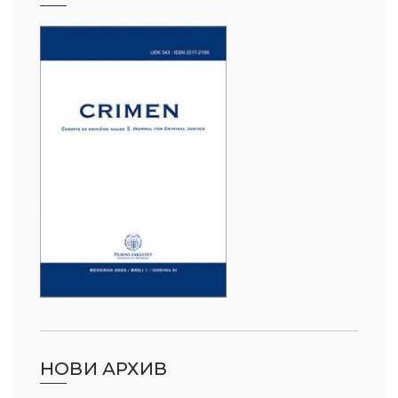
НОВИ АРХИВ