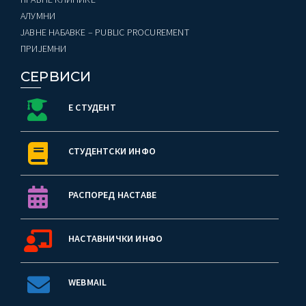
AЛУМНИ
ЈАВНЕ НАБАВКЕ – PUBLIC PROCUREMENT
ПРИЈЕМНИ
СЕРВИСИ
Е СТУДЕНТ
СТУДЕНТСКИ ИНФО
РАСПОРЕД НАСТАВЕ
НАСТАВНИЧКИ ИНФО
WEBMAIL