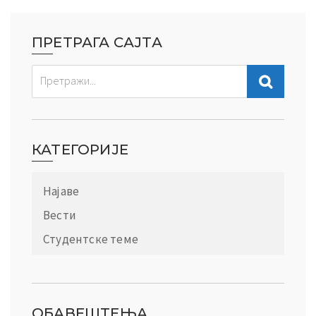
ПРЕТРАГА САЈТА
КАТЕГОРИЈЕ
Најаве
Вести
Студентске теме
ОБАВЕШТЕЊА