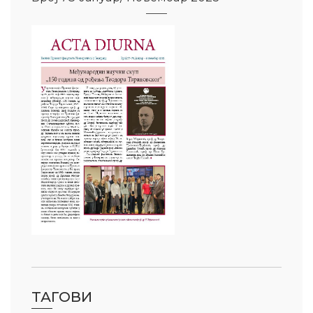
ТАГОВИ