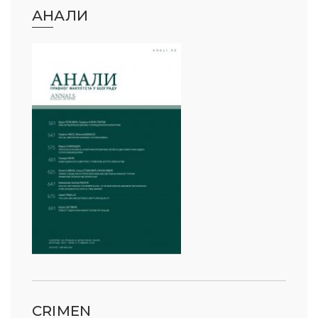
АНАЛИ
CRIMEN