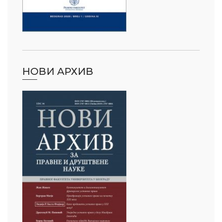
НОВИ АРХИВ