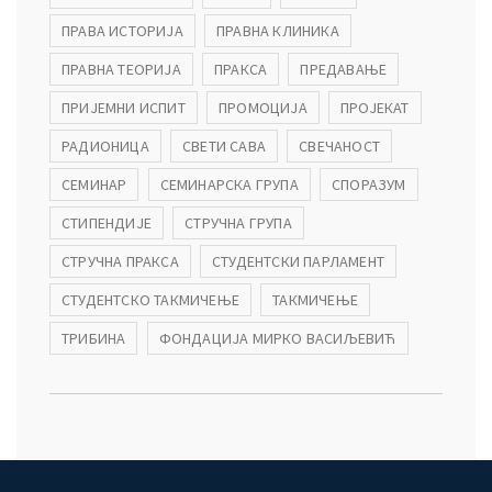
ПРАВА ИСТОРИЈА
ПРАВНА КЛИНИКА
ПРАВНА ТЕОРИЈА
ПРАКСА
ПРЕДАВАЊЕ
ПРИЈЕМНИ ИСПИТ
ПРОМОЦИЈА
ПРОЈЕКАТ
РАДИОНИЦА
СВЕТИ САВА
СВЕЧАНОСТ
СЕМИНАР
СЕМИНАРСКА ГРУПА
СПОРАЗУМ
СТИПЕНДИЈЕ
СТРУЧНА ГРУПА
СТРУЧНА ПРАКСА
СТУДЕНТСКИ ПАРЛАМЕНТ
СТУДЕНТСКО ТАКМИЧЕЊЕ
ТАКМИЧЕЊЕ
ТРИБИНА
ФОНДАЦИЈА МИРКО ВАСИЉЕВИЋ