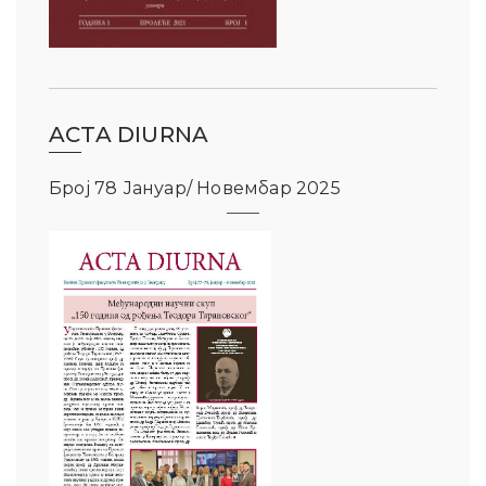
ACTA DIURNA
Број 78 Јануар/ Новембар 2025