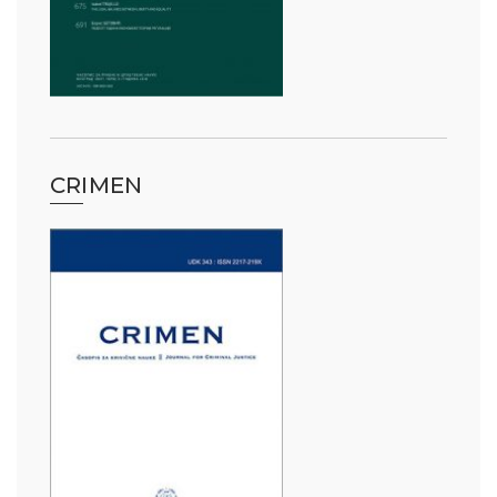
CRIMEN