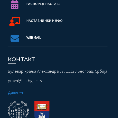
РАСПОРЕД НАСТАВЕ
НАСТАВНИЧКИ ИНФО
WEBMAIL
КОНТАКТ
Булевар краља Александра 67, 11120 Београд, Србија
pravni@ius.bg.ac.rs
Даље