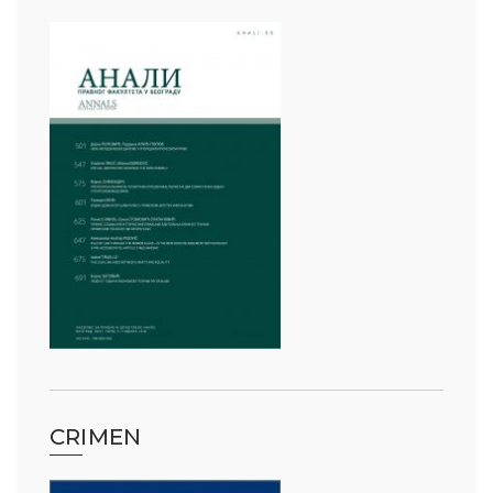
CRIMEN