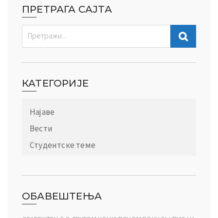
ПРЕТРАГА САЈТА
КАТЕГОРИЈЕ
Најаве
Вести
Студентске теме
ОБАВЕШТЕЊА