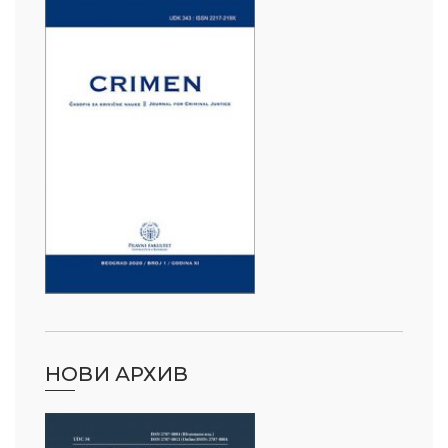
НОВИ АРХИВ