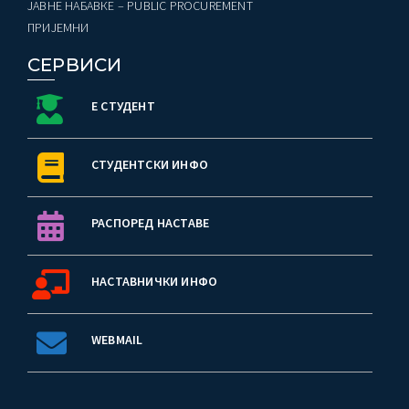
ЈАВНЕ НАБАВКЕ – PUBLIC PROCUREMENT
ПРИЈЕМНИ
СЕРВИСИ
Е СТУДЕНТ
СТУДЕНТСКИ ИНФО
РАСПОРЕД НАСТАВЕ
НАСТАВНИЧКИ ИНФО
WEBMAIL