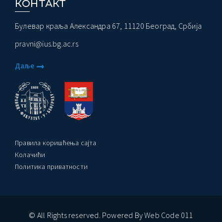
КОНТАКТ
Булевар краља Александра 67, 11120 Београд, Србија
pravni@ius.bg.ac.rs
Даље
Правила коришћења сајта
Колачићи
Политика приватности
© All Rights reserved. Powered By Web Code 011