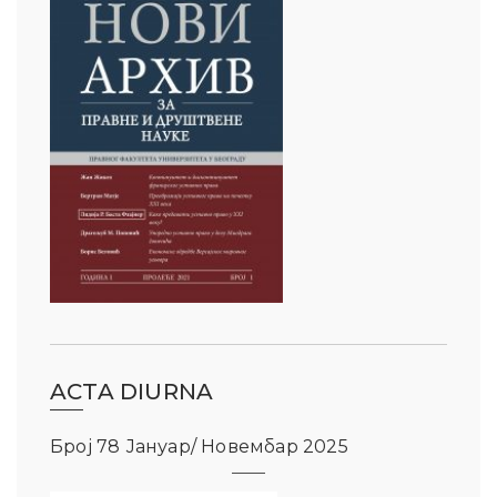
ACTA DIURNA
Број 78 Јануар/ Новембар 2025