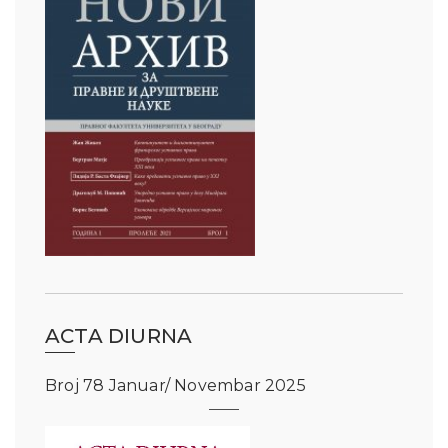
ACTA DIURNA
Broj 78 Januar/ Novembar 2025