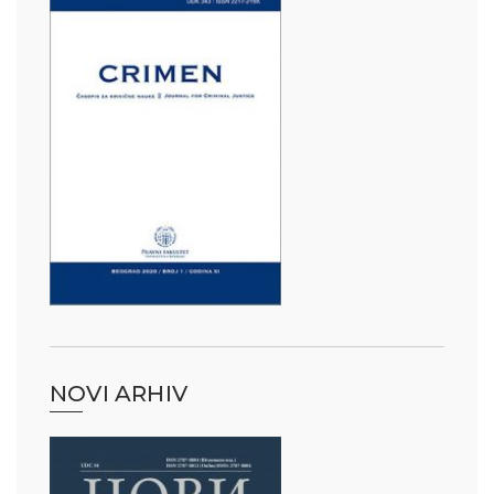
NOVI ARHIV