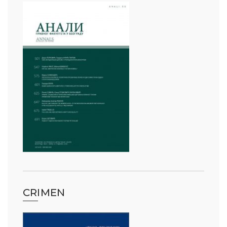
CRIMEN