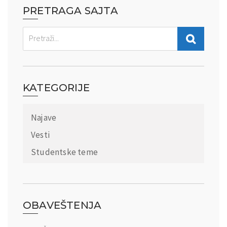
PRETRAGA SAJTA
KATEGORIJE
Najave
Vesti
Studentske teme
OBAVEŠTENJA