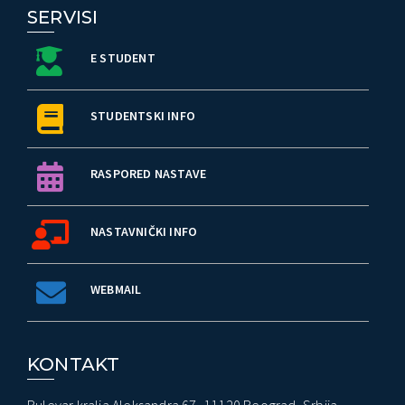
SERVISI
E STUDENT
STUDENTSKI INFO
RASPORED NASTAVE
NASTAVNIČKI INFO
WEBMAIL
KONTAKT