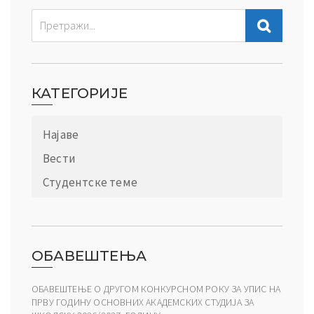
КАТЕГОРИЈЕ
Најаве
Вести
Студентске теме
ОБАВЕШТЕЊА
ОБАВЕШТЕЊЕ О ДРУГОМ КОНКУРСНОМ РОКУ ЗА УПИС НА
ПРВУ ГОДИНУ ОСНОВНИХ АКАДЕМСКИХ СТУДИЈА ЗА