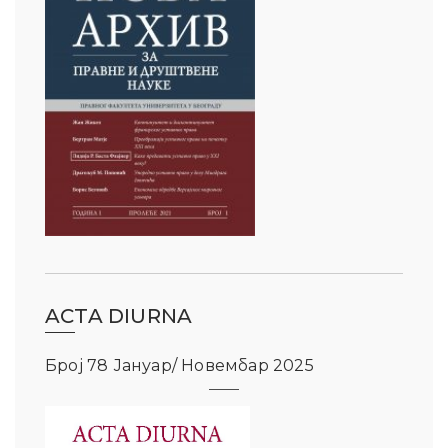
ACTA DIURNA
Број 78 Јануар/ Новембар 2025