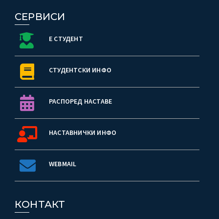
СЕРВИСИ
Е СТУДЕНТ
СТУДЕНТСКИ ИНФО
РАСПОРЕД НАСТАВЕ
НАСТАВНИЧКИ ИНФО
WEBMAIL
КОНТАКТ