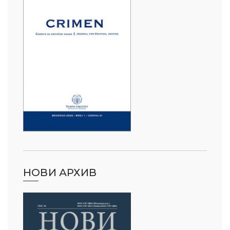
НОВИ АРХИВ