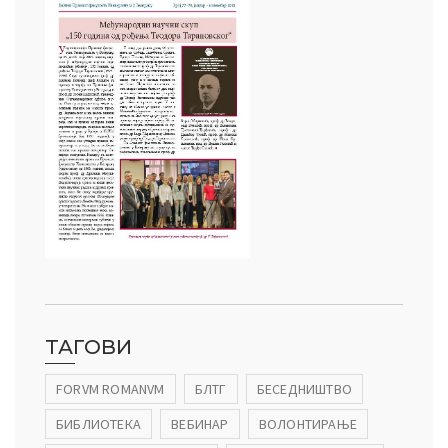
ТАГОВИ
FORVM ROMANVM
БЛТГ
БЕСЕДНИШТВО
БИБЛИОТЕКА
ВЕБИНАР
ВОЛОНТИРАЊЕ