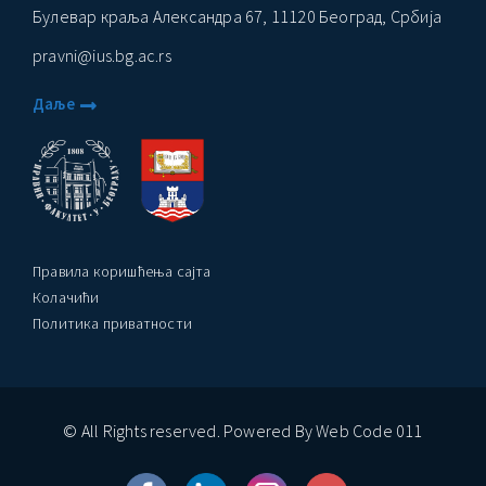
Булевар краља Александра 67, 11120 Београд, Србија
pravni@ius.bg.ac.rs
Даље
Правила коришћења сајта
Колачићи
Политика приватности
© All Rights reserved. Powered By Web Code 011