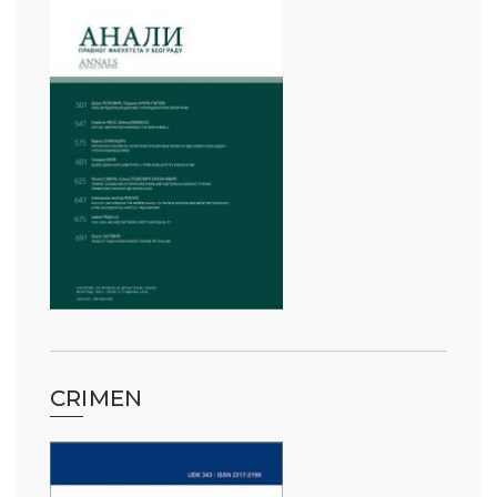
CRIMEN