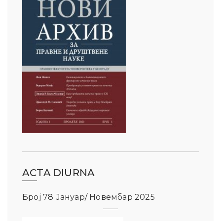
ACTA DIURNA
Број 78 Јануар/ Новембар 2025