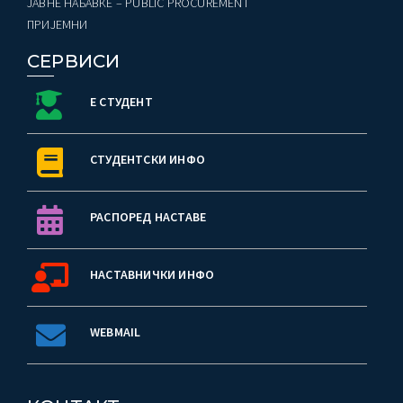
ЈАВНЕ НАБАВКЕ – PUBLIC PROCUREMENT
ПРИЈЕМНИ
СЕРВИСИ
Е СТУДЕНТ
СТУДЕНТСКИ ИНФО
РАСПОРЕД НАСТАВЕ
НАСТАВНИЧКИ ИНФО
WEBMAIL