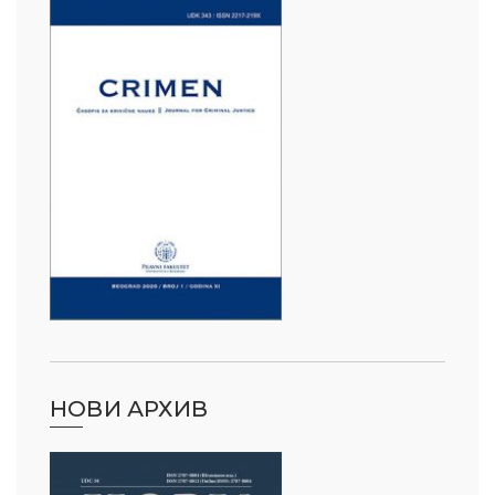
НОВИ АРХИВ