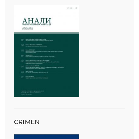
CRIMEN