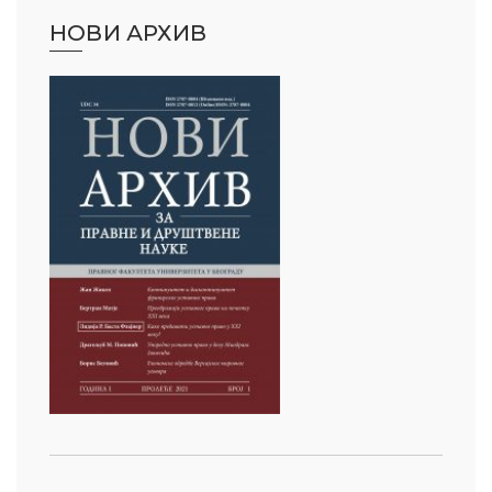
НОВИ АРХИВ