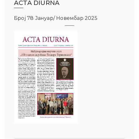
ACTA DIURNA
Број 78 Јануар/ Новембар 2025