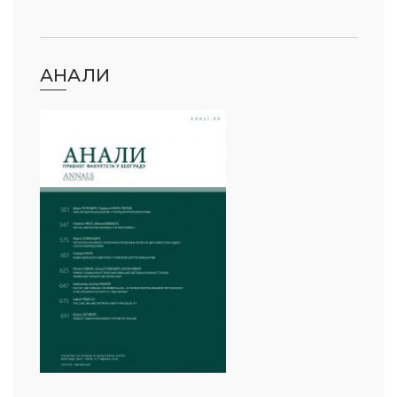
АНАЛИ