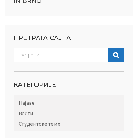
IN BRNO
ПРЕТРАГА САЈТА
КАТЕГОРИЈЕ
Најаве
Вести
Студентске теме