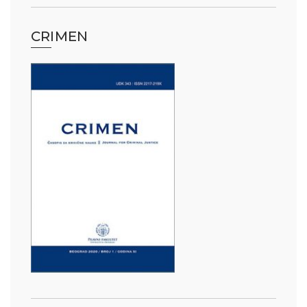
CRIMEN