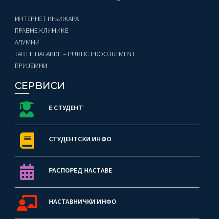
ИНТЕРНЕТ КЊИЖАРА
ПРАВНЕ КЛИНИКЕ
AЛУМНИ
ЈАВНЕ НАБАВКЕ – PUBLIC PROCUREMENT
ПРИЈЕМНИ
СЕРВИСИ
Е СТУДЕНТ
СТУДЕНТСКИ ИНФО
РАСПОРЕД НАСТАВЕ
НАСТАВНИЧКИ ИНФО