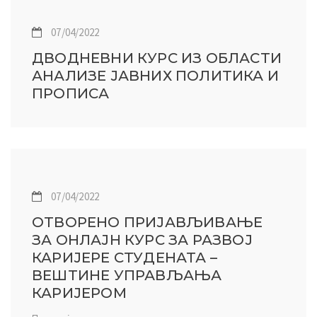
07/04/2022
ДВОДНЕВНИ КУРС ИЗ ОБЛАСТИ
АНАЛИЗЕ ЈАВНИХ ПОЛИТИКА И
ПРОПИСА
07/04/2022
ОТВОРЕНО ПРИЈАВЉИВАЊЕ
ЗА ОНЛАЈН КУРС ЗА РАЗВОЈ
КАРИЈЕРЕ СТУДЕНАТА –
ВЕШТИНЕ УПРАВЉАЊА
КАРИЈЕРОМ