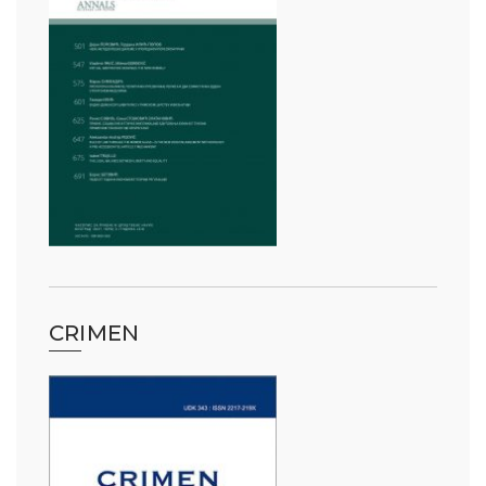
CRIMEN