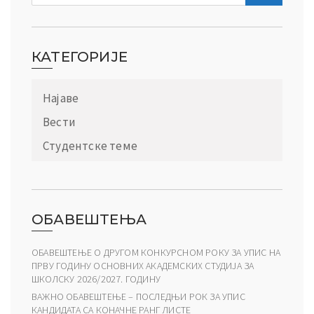
КАТЕГОРИЈЕ
Најаве
Вести
Студентске теме
ОБАВЕШТЕЊА
ОБАВЕШТЕЊЕ О ДРУГОМ КОНКУРСНОМ РОКУ ЗА УПИС НА
ПРВУ ГОДИНУ ОСНОВНИХ АКАДЕМСКИХ СТУДИЈА ЗА
ШКОЛСКУ 2026/2027. ГОДИНУ
ВАЖНО ОБАВЕШТЕЊЕ – ПОСЛЕДЊИ РОК ЗА УПИС
КАНДИДАТА СА КОНАЧНЕ РАНГ ЛИСТЕ