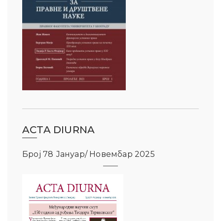
ACTA DIURNA
Број 78 Јануар/ Новембар 2025