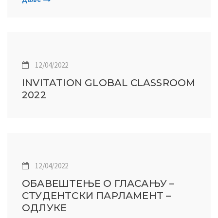
12/04/2022
INVITATION GLOBAL CLASSROOM
2022
12/04/2022
ОБАВЕШТЕЊЕ О ГЛАСАЊУ –
СТУДЕНТСКИ ПАРЛАМЕНТ –
ОДЛУКЕ