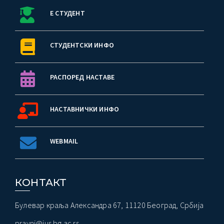
Е СТУДЕНТ
СТУДЕНТСКИ ИНФО
РАСПОРЕД НАСТАВЕ
НАСТАВНИЧКИ ИНФО
WEBMAIL
КОНТАКТ
Булевар краља Александра 67, 11120 Београд, Србија
pravni@ius.bg.ac.rs