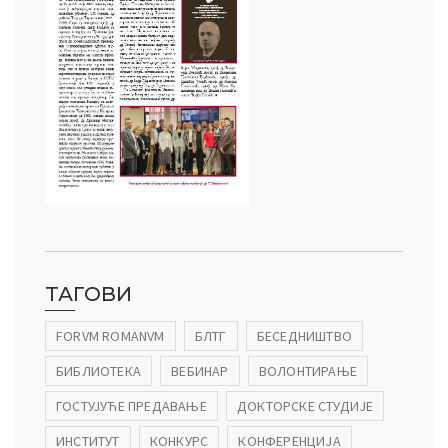
ТАГОВИ
FORVM ROMANVM
БЛТГ
БЕСЕДНИШТВО
БИБЛИОТЕКА
ВЕБИНАР
ВОЛОНТИРАЊЕ
ГОСТУЈУЋЕ ПРЕДАВАЊЕ
ДОКТОРСКЕ СТУДИЈЕ
ИНСТИТУТ
КОНКУРС
КОНФЕРЕНЦИЈА