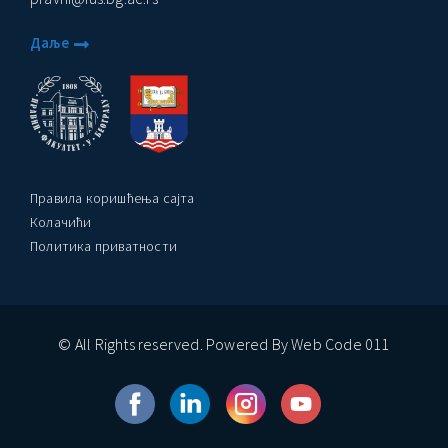
Даље
Правила коришћења сајта
Колачићи
Политика приватности
© All Rights reserved. Powered By Web Code 011