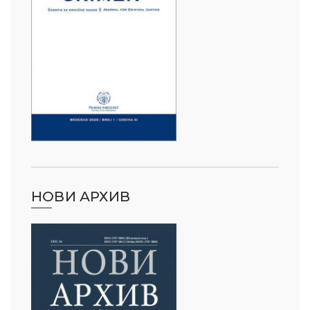
НОВИ АРХИВ