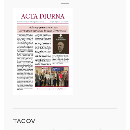
TAGOVI