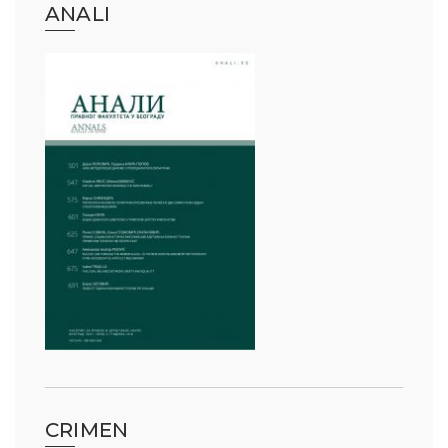
ANALI
CRIMEN