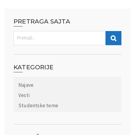
PRETRAGA SAJTA
KATEGORIJE
Najave
Vesti
Studentske teme