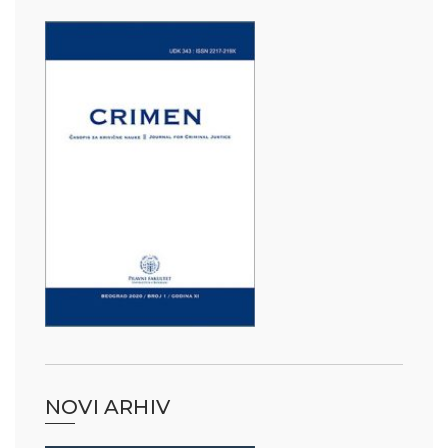
NOVI ARHIV