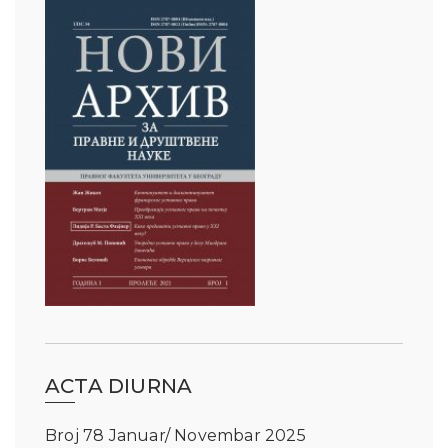
ACTA DIURNA
Broj 78 Januar/ Novembar 2025