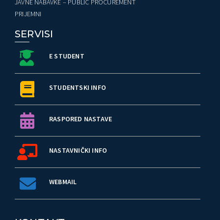
JAVNE NABAVKE – PUBLIC PROCUREMENT
PRIJEMNI
SERVISI
E STUDENT
STUDENTSKI INFO
RASPORED NASTAVE
NASTAVNIČKI INFO
WEBMAIL