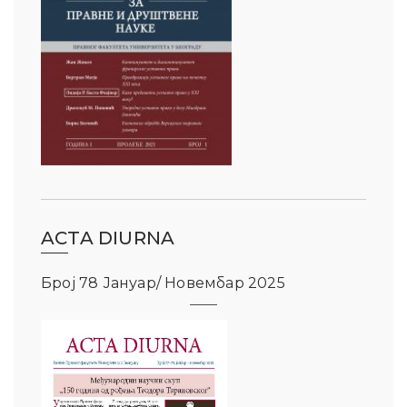
ACTA DIURNA
Број 78 Јануар/ Новембар 2025