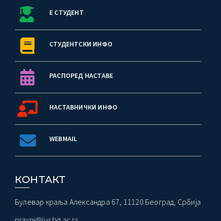
Е СТУДЕНТ
СТУДЕНТСКИ ИНФО
РАСПОРЕД НАСТАВЕ
НАСТАВНИЧКИ ИНФО
WEBMAIL
КОНТАКТ
Булевар краља Александра 67, 11120 Београд, Србија
pravni@ius.bg.ac.rs