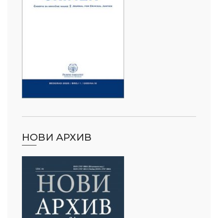
НОВИ АРХИВ