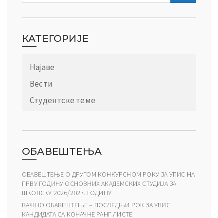
КАТЕГОРИЈЕ
Најаве
Вести
Студентске теме
ОБАВЕШТЕЊА
ОБАВЕШТЕЊЕ О ДРУГОМ КОНКУРСНОМ РОКУ ЗА УПИС НА
ПРВУ ГОДИНУ ОСНОВНИХ АКАДЕМСКИХ СТУДИЈА ЗА
ШКОЛСКУ 2026/2027. ГОДИНУ
ВАЖНО ОБАВЕШТЕЊЕ – ПОСЛЕДЊИ РОК ЗА УПИС
КАНДИДАТА СА КОНАЧНЕ РАНГ ЛИСТЕ