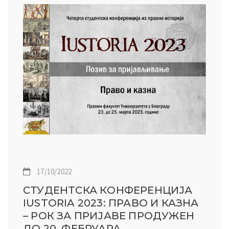
17/10/2022
СТУДЕНТСКА КОНФЕРЕНЦИЈА
IUSTORIA 2023: ПРАВО И КАЗНА
– РОК ЗА ПРИЈАВЕ ПРОДУЖЕН
ДО 20. ФЕБРУАРА