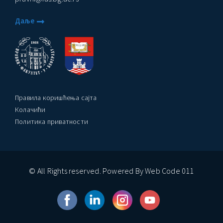
Даље
Правила коришћења сајта
Колачићи
Политика приватности
© All Rights reserved. Powered By Web Code 011