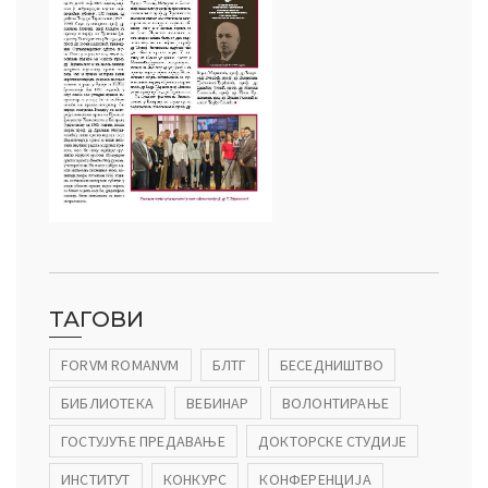
ТАГОВИ
FORVM ROMANVM
БЛТГ
БЕСЕДНИШТВО
БИБЛИОТЕКА
ВЕБИНАР
ВОЛОНТИРАЊЕ
ГОСТУЈУЋЕ ПРЕДАВАЊЕ
ДОКТОРСКЕ СТУДИЈЕ
ИНСТИТУТ
КОНКУРС
КОНФЕРЕНЦИЈА