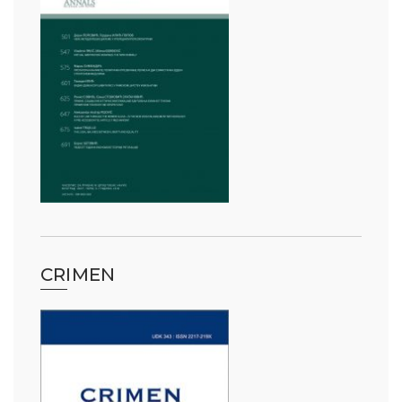
CRIMEN