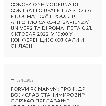
CONCEZIONE MODERNA DI
CONTRATTO REALE TRA STORIA
E DOGMATICA” ПРОФ. ДР
АНТОНИО САКОЧО ‘SAPIENZA’
UNIVERSITÀ DI ROMA, ПЕТАК, 21.
ОКТОБАР 2022, У 19:00 У
КОНФЕРЕНЦИЈСКОЈ САЛИ И
ОНЛАЈН
17/10/2022
FORVM ROMANVM: ПРОФ. ДР
ВОЈИСЛАВ СТАНИМИРОВИЋ
ОДРЖАО ПРЕДАВАЊЕ