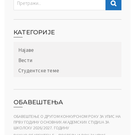
КАТЕГОРИЈЕ
Најаве
Вести
Студентске теме
ОБАВЕШТЕЊА
ОБАВЕШТЕЊЕ О ДРУГОМ КОНКУРСНОМ РОКУ ЗА УПИС НА
ПРВУ ГОДИНУ ОСНОВНИХ АКАДЕМСКИХ СТУДИЈА ЗА
ШКОЛСКУ 2026/2027. ГОДИНУ