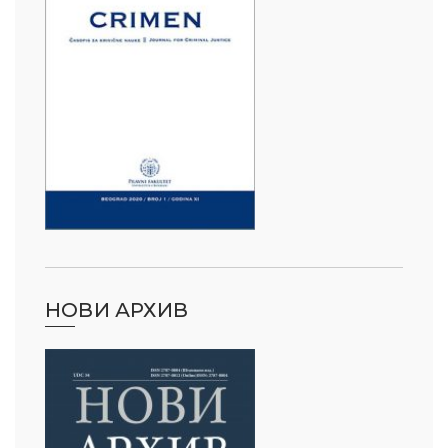
НОВИ АРХИВ