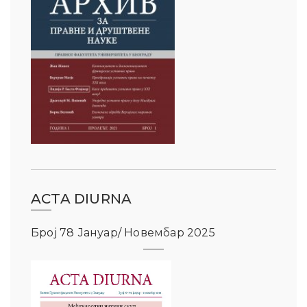
ACTA DIURNA
Број 78 Јануар/ Новембар 2025