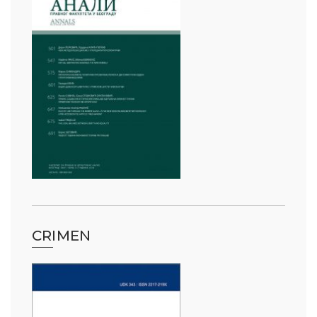
CRIMEN