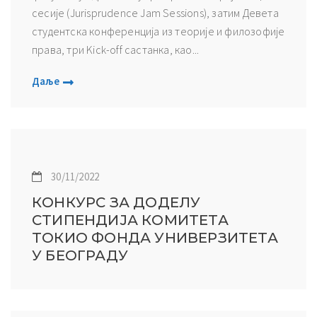
сесије (Jurisprudence Jam Sessions), затим Девета
студентска конференција из теорије и филозофије
права, три Kick-off састанка, као...
Даље
30/11/2022
КОНКУРС ЗА ДОДЕЛУ
СТИПЕНДИЈА КОМИТЕТА
ТОКИО ФОНДА УНИВЕРЗИТЕТА
У БЕОГРАДУ