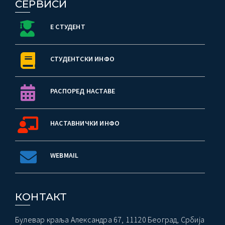
СЕРВИСИ
Е СТУДЕНТ
СТУДЕНТСКИ ИНФО
РАСПОРЕД НАСТАВЕ
НАСТАВНИЧКИ ИНФО
WEBMAIL
КОНТАКТ
Булевар краља Александра 67, 11120 Београд, Србија