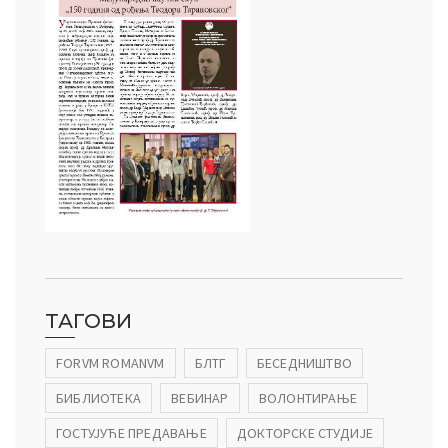
ТАГОВИ
FORVM ROMANVM
БЛТГ
БЕСЕДНИШТВО
БИБЛИОТЕКА
ВЕБИНАР
ВОЛОНТИРАЊЕ
ГОСТУЈУЋЕ ПРЕДАВАЊЕ
ДОКТОРСКЕ СТУДИЈЕ