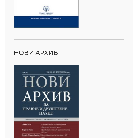
НОВИ АРХИВ