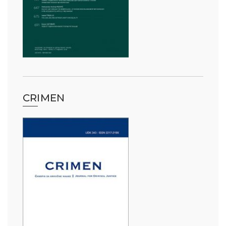
CRIMEN