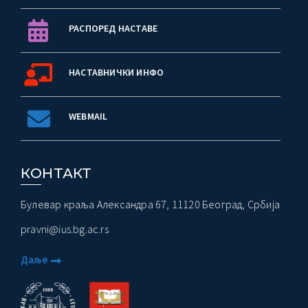
РАСПОРЕД НАСТАВЕ
НАСТАВНИЧКИ ИНФО
WEBMAIL
КОНТАКТ
Булевар краља Александра 67, 11120 Београд, Србија
pravni@ius.bg.ac.rs
Даље