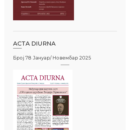
ACTA DIURNA
Број 78 Јануар/ Новембар 2025