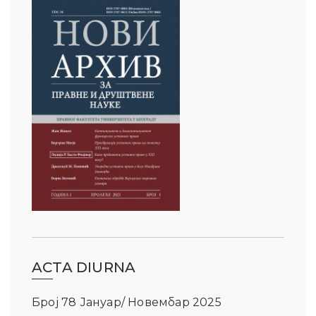
ACTA DIURNA
Број 78 Јануар/ Новембар 2025