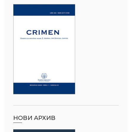
НОВИ АРХИВ