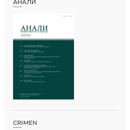
АНАЛИ
CRIMEN