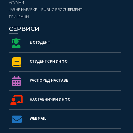
AЛУМНИ
ЈАВНЕ НАБАВКЕ – PUBLIC PROCUREMENT
ПРИЈЕМНИ
СЕРВИСИ
Е СТУДЕНТ
СТУДЕНТСКИ ИНФО
РАСПОРЕД НАСТАВЕ
НАСТАВНИЧКИ ИНФО
WEBMAIL