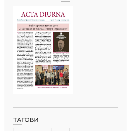
ТАГОВИ