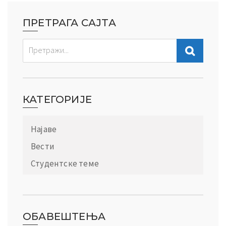
ПРЕТРАГА САЈТА
КАТЕГОРИЈЕ
Најаве
Вести
Студентске теме
ОБАВЕШТЕЊА