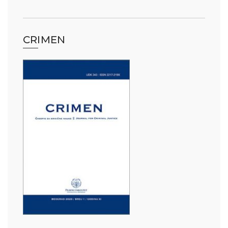
CRIMEN