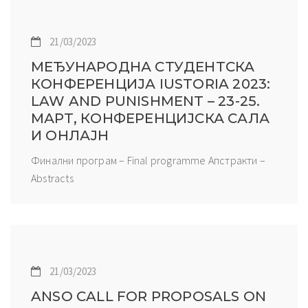
21/03/2023
МЕЂУНАРОДНА СТУДЕНТСКА
КОНФЕРЕНЦИЈА IUSTORIA 2023:
LAW AND PUNISHMENT – 23-25.
МАРТ, КОНФЕРЕНЦИЈСКА САЛА
И ОНЛАЈН
Финални програм – Final programme Апстракти –
Abstracts
21/03/2023
ANSO CALL FOR PROPOSALS ON