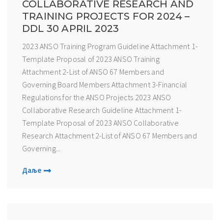
COLLABORATIVE RESEARCH AND
TRAINING PROJECTS FOR 2024 –
DDL 30 APRIL 2023
2023 ANSO Training Program Guideline Attachment 1-
Template Proposal of 2023 ANSO Training
Attachment 2-List of ANSO 67 Members and
Governing Board Members Attachment 3-Financial
Regulations for the ANSO Projects 2023 ANSO
Collaborative Research Guideline Attachment 1-
Template Proposal of 2023 ANSO Collaborative
Research Attachment 2-List of ANSO 67 Members and
Governing...
Даље