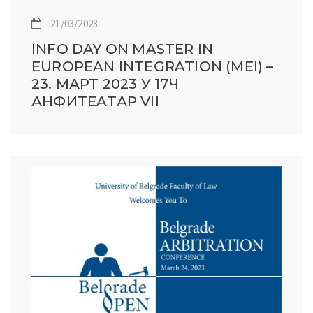
21/03/2023
INFO DAY ON MASTER IN
EUROPEAN INTEGRATION (MEI) –
23. МАРТ 2023 У 17Ч
АНФИТEAТАР VII