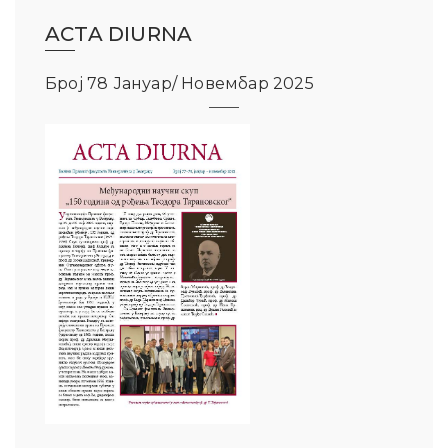
ACTA DIURNA
Број 78 Јануар/ Новембар 2025