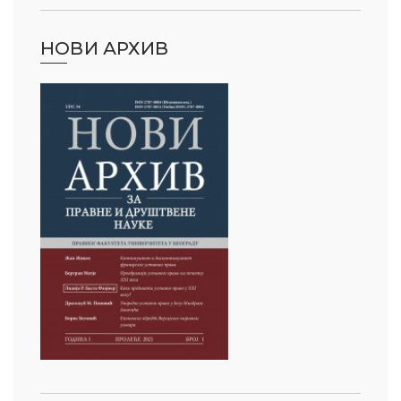
НОВИ АРХИВ