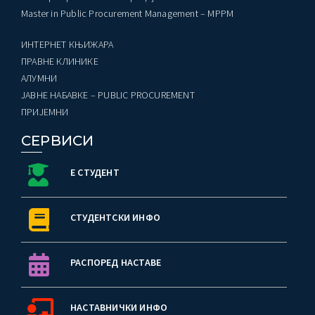
Master in Public Procurement Management – MPPM
ИНТЕРНЕТ КЊИЖАРА
ПРАВНЕ КЛИНИКЕ
AЛУМНИ
ЈАВНЕ НАБАВКЕ – PUBLIC PROCUREMENT
ПРИЈЕМНИ
СЕРВИСИ
Е СТУДЕНТ
СТУДЕНТСКИ ИНФО
РАСПОРЕД НАСТАВЕ
НАСТАВНИЧКИ ИНФО