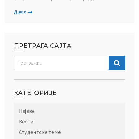
Даље
ПРЕТРАГА САЈТА
КАТЕГОРИЈЕ
Најаве
Вести
Студентске теме