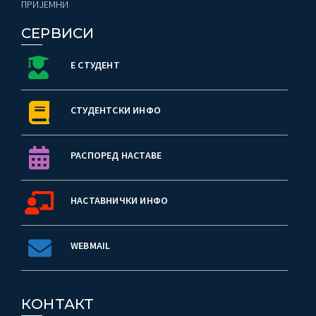
ПРИЈЕМНИ
СЕРВИСИ
Е СТУДЕНТ
СТУДЕНТСКИ ИНФО
РАСПОРЕД НАСТАВЕ
НАСТАВНИЧКИ ИНФО
WEBMAIL
КОНТАКТ