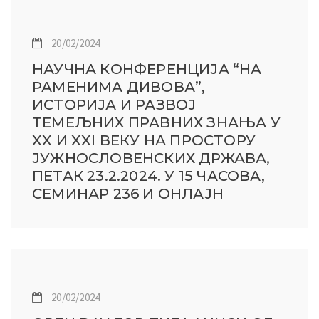
20/02/2024
НАУЧНА КОНФЕРЕНЦИЈА “НА
РАМЕНИМА ДИВОВА”,
ИСТОРИЈА И РАЗВОЈ
ТЕМЕЉНИХ ПРАВНИХ ЗНАЊА У
XX И XXI ВЕКУ НА ПРОСТОРУ
ЈУЖНОСЛОВЕНСКИХ ДРЖАВА,
ПЕТАК 23.2.2024. У 15 ЧАСОВА,
СЕМИНАР 236 И ОНЛАЈН
20/02/2024