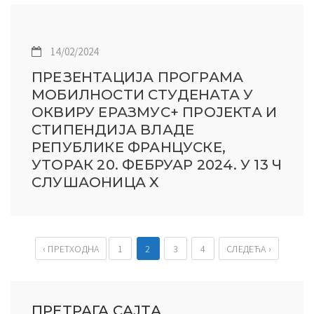
14/02/2024
ПРЕЗЕНТАЦИЈА ПРОГРАМА
МОБИЛНОСТИ СТУДЕНАТА У
ОКВИРУ ЕРАЗМУС+ ПРОЈЕКТА И
СТИПЕНДИЈА ВЛАДЕ
РЕПУБЛИКЕ ФРАНЦУСКЕ,
УТОРАК 20. ФЕБРУАР 2024. У 13 Ч
СЛУШАОНИЦА X
‹ ПРЕТХОДНА
1
2
3
4
СЛЕДЕЋА ›
ПРЕТРАГА САЈТА