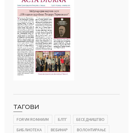
ТАГОВИ
FORVM ROMANVM
БЛТГ
БЕСЕДНИШТВО
БИБЛИОТЕКА
ВЕБИНАР
ВОЛОНТИРАЊЕ