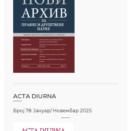
ACTA DIURNA
Број 78 Јануар/ Новембар 2025