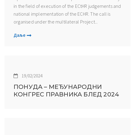
in the field of execution of the ECtHR judgements and
national implementation of the ECHR. The call is
organised under the multilateral Project...
Даље
19/02/2024
ПОНУДА – МЕЂУНАРОДНИ
КОНГРЕС ПРАВНИКА БЛЕД 2024