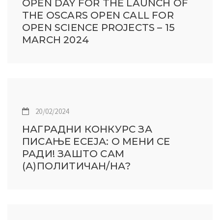
OPEN DAY FOR THE LAUNCH OF
THE OSCARS OPEN CALL FOR
OPEN SCIENCE PROJECTS – 15
MARCH 2024
20/02/2024
НАГРАДНИ КОНКУРС ЗА
ПИСАЊЕ ЕСЕЈА: О МЕНИ СЕ
РАДИ! ЗАШТО САМ
(А)ПОЛИТИЧАН/НА?