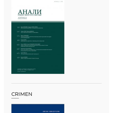
CRIMEN