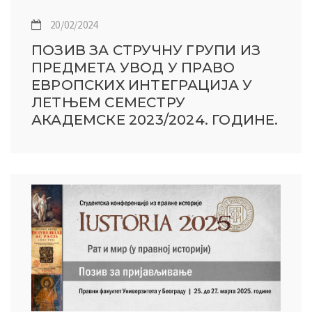
20/02/2024
ПОЗИВ ЗА СТРУЧНУ ГРУПИ ИЗ
ПРЕДМЕТА УВОД У ПРАВО
ЕВРОПСКИХ ИНТЕГРАЦИЈА У
ЛЕТЊЕМ СЕМЕСТРУ
АКАДЕМСКЕ 2023/2024. ГОДИНЕ.