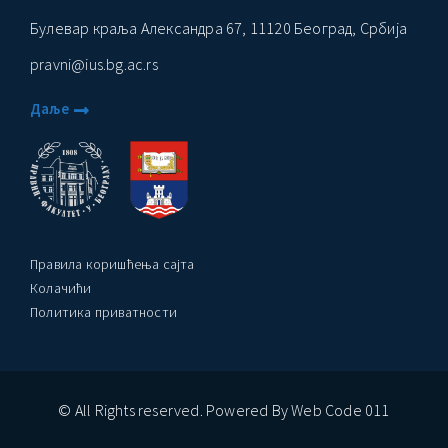
Булевар краља Александра 67, 11120 Београд, Србија
pravni@ius.bg.ac.rs
Даље
Правила коришћења сајта
Колачићи
Политика приватности
© All Rights reserved. Powered By Web Code 011