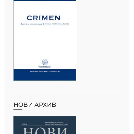
НОВИ АРХИВ