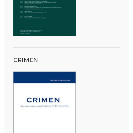
CRIMEN