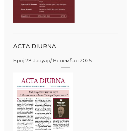
ACTA DIURNA
Број 78 Јануар/ Новембар 2025