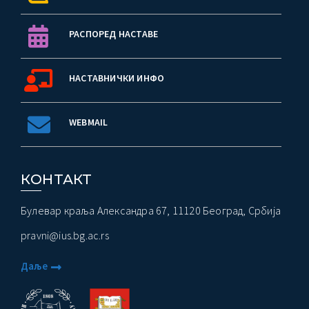
РАСПОРЕД НАСТАВЕ
НАСТАВНИЧКИ ИНФО
WEBMAIL
КОНТАКТ
Булевар краља Александра 67, 11120 Београд, Србија
pravni@ius.bg.ac.rs
Даље