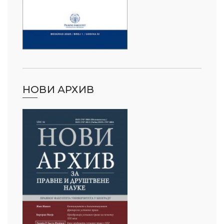
НОВИ АРХИВ