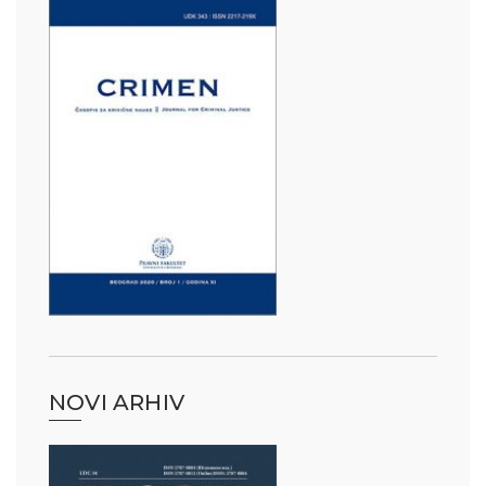
NOVI ARHIV