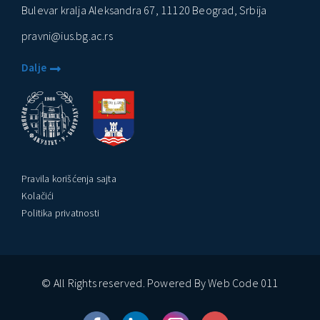
Bulevar kralja Aleksandra 67, 11120 Beograd, Srbija
pravni@ius.bg.ac.rs
Dalje
Pravila korišćenja sajta
Kolačići
Politika privatnosti
© All Rights reserved. Powered By Web Code 011