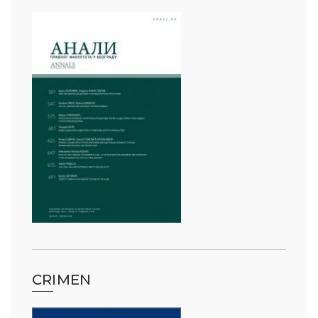
CRIMEN