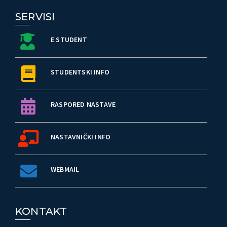
SERVISI
E STUDENT
STUDENTSKI INFO
RASPORED NASTAVE
NASTAVNIČKI INFO
WEBMAIL
KONTAKT