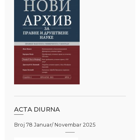
ACTA DIURNA
Broj 78 Januar/ Novembar 2025