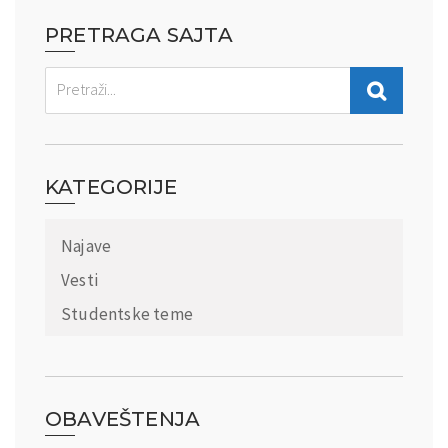
PRETRAGA SAJTA
KATEGORIJE
Najave
Vesti
Studentske teme
OBAVEŠTENJA