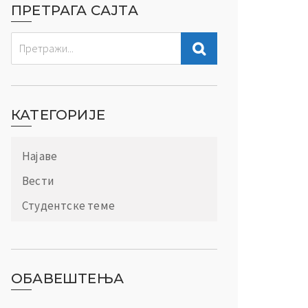
ПРЕТРАГА САЈТА
КАТЕГОРИЈЕ
Најаве
Вести
Студентске теме
ОБАВЕШТЕЊА