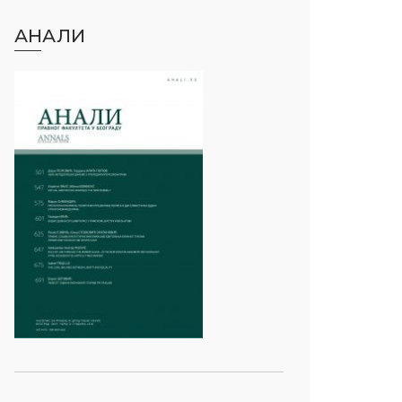
АНАЛИ