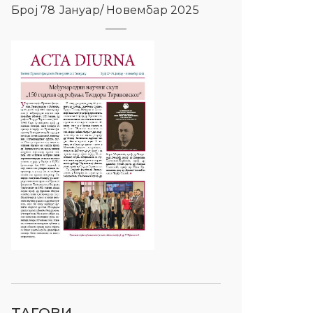
Број 78 Јануар/ Новембар 2025