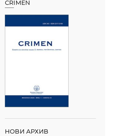
CRIMEN
НОВИ АРХИВ