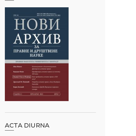
ACTA DIURNA