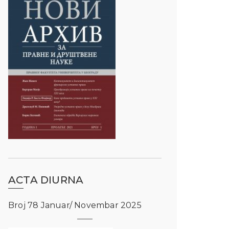
ACTA DIURNA
Broj 78 Januar/ Novembar 2025