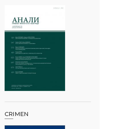
CRIMEN