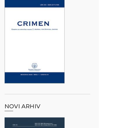
NOVI ARHIV