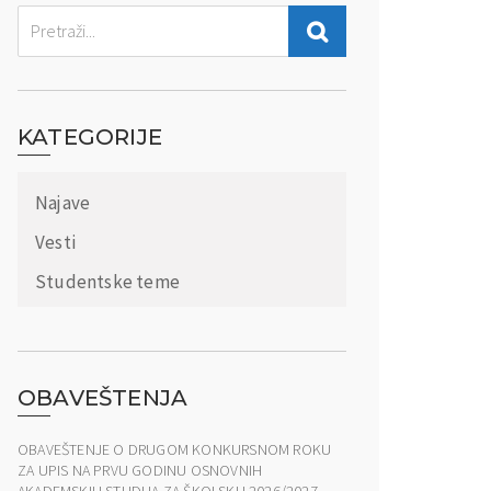
KATEGORIJE
Najave
Vesti
Studentske teme
OBAVEŠTENJA
OBAVEŠTENJE O DRUGOM KONKURSNOM ROKU
ZA UPIS NA PRVU GODINU OSNOVNIH