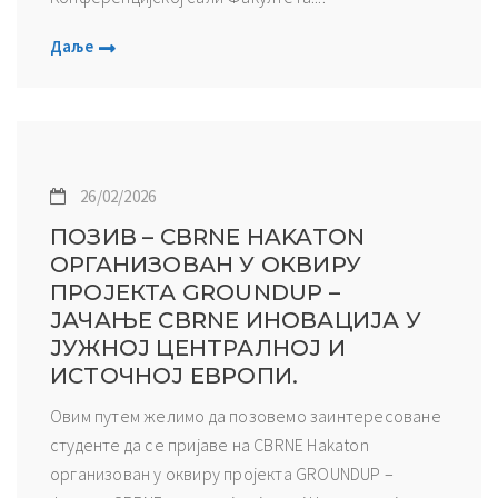
Даље
26/02/2026
ПОЗИВ – CBRNE HAKATON
ОРГАНИЗОВАН У ОКВИРУ
ПРОЈЕКТА GROUNDUP –
ЈАЧАЊЕ CBRNE ИНОВАЦИЈА У
ЈУЖНОЈ ЦЕНТРАЛНОЈ И
ИСТОЧНОЈ ЕВРОПИ.
Овим путем желимо да позовемо заинтересоване
студенте да се пријаве на CBRNE Hakaton
организован у оквиру пројекта GROUNDUP –