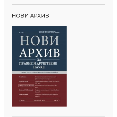
НОВИ АРХИВ