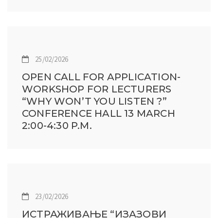
25/02/2026
OPEN CALL FOR APPLICATION-
WORKSHOP FОR LECTURERS
“WHY WON’T YOU LISTEN ?”
CONFERENCE HALL 13 MARCH
2:00-4:30 P.M.
23/02/2026
ИСТРАЖИВАЊЕ “ИЗАЗОВИ