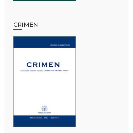
CRIMEN