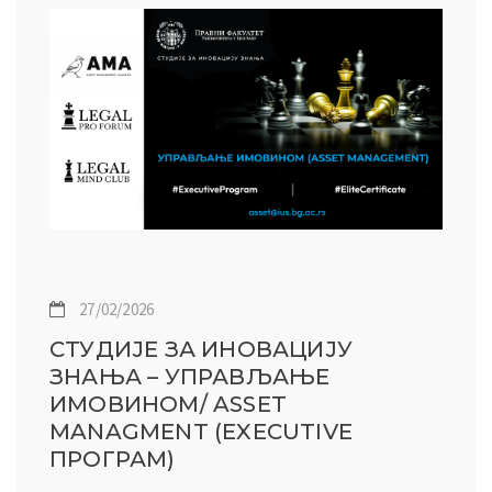
27/02/2026
СТУДИЈЕ ЗА ИНОВАЦИЈУ
ЗНАЊА – УПРАВЉАЊЕ
ИМОВИНОМ/ ASSET
MANAGMENT (EXECUTIVE
ПРОГРАМ)