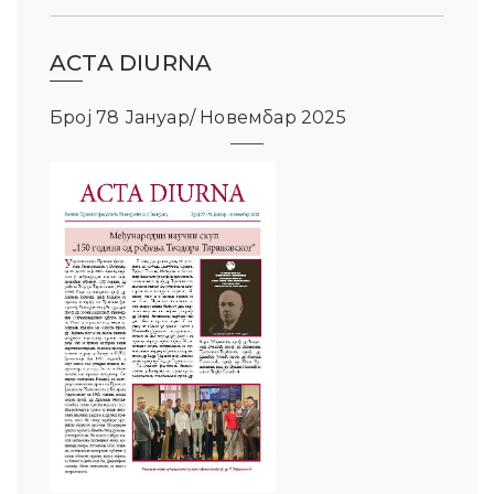
ACTA DIURNA
Број 78 Јануар/ Новембар 2025