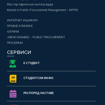
Мастер европских интеграција
Master in Public Procurement Management – MPPM
ИНТЕРНЕТ КЊИЖАРА
ПРАВНЕ КЛИНИКЕ
AЛУМНИ
ЈАВНЕ НАБАВКЕ – PUBLIC PROCUREMENT
ПРИЈЕМНИ
СЕРВИСИ
Е СТУДЕНТ
СТУДЕНТСКИ ИНФО
РАСПОРЕД НАСТАВЕ