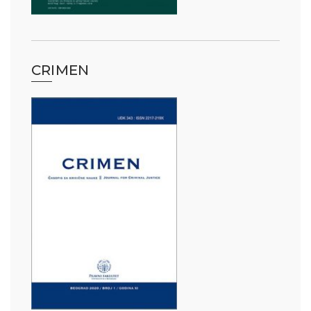
CRIMEN