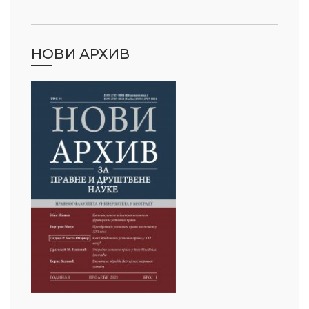
НОВИ АРХИВ