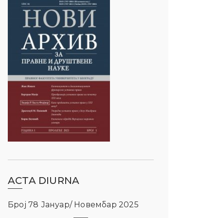
ACTA DIURNA
Број 78 Јануар/ Новембар 2025