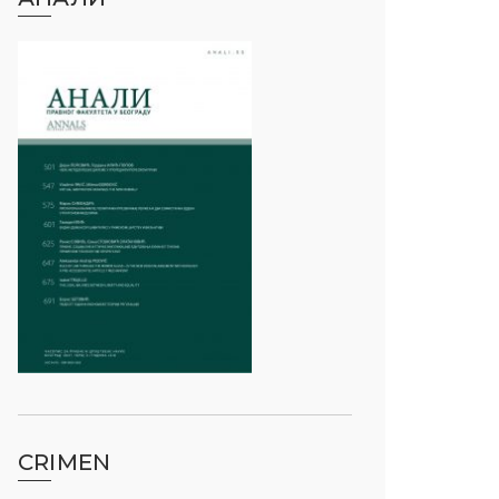
CRIMEN