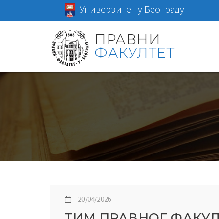
Универзитет у Београду
ПРАВНИ
ФАКУЛТЕТ
20/04/2026
ТИМ ПРАВНОГ ФАКУЛ