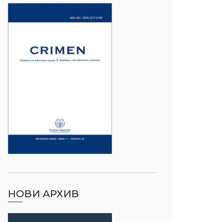
НОВИ АРХИВ