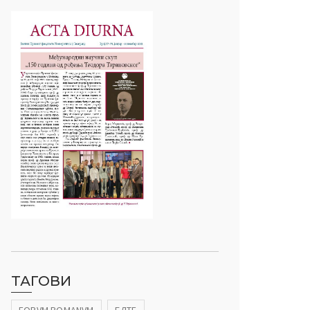
ТАГОВИ