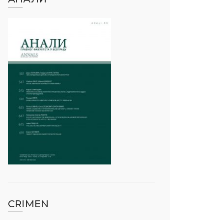
CRIMEN