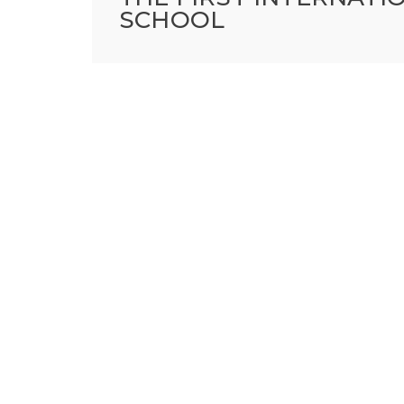
SCHOOL