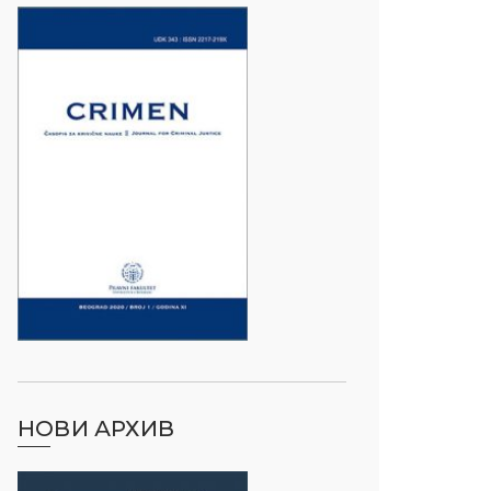
НОВИ АРХИВ