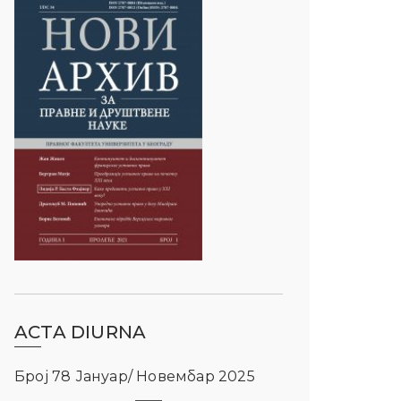
ACTA DIURNA
Број 78 Јануар/ Новембар 2025