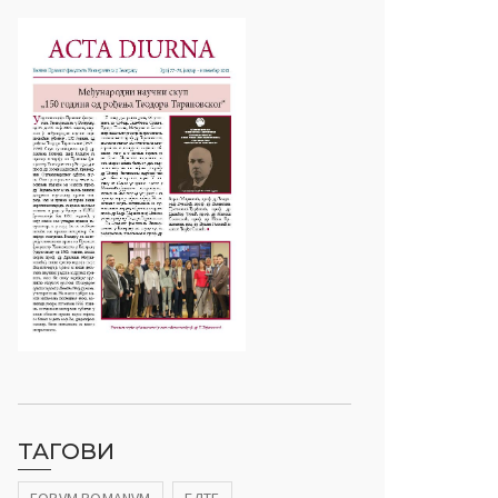
ТАГОВИ