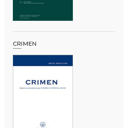
CRIMEN