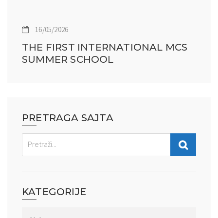
16/05/2026
THE FIRST INTERNATIONAL MCS
SUMMER SCHOOL
PRETRAGA SAJTA
KATEGORIJE