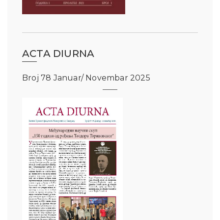
ACTA DIURNA
Broj 78 Januar/ Novembar 2025