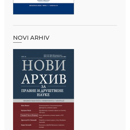
NOVI ARHIV