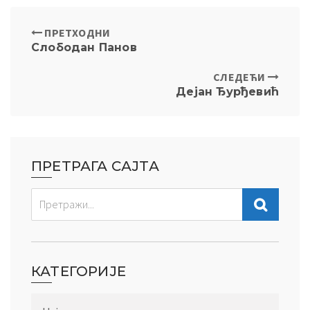
ПРЕТХОДНИ
Слободан Панов
СЛЕДЕЋИ
Дејан Ђурђевић
ПРЕТРАГА САЈТА
КАТЕГОРИЈЕ