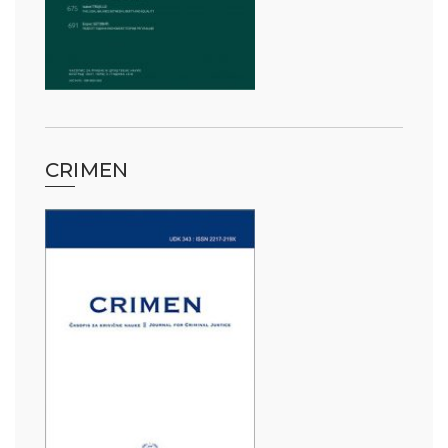
CRIMEN