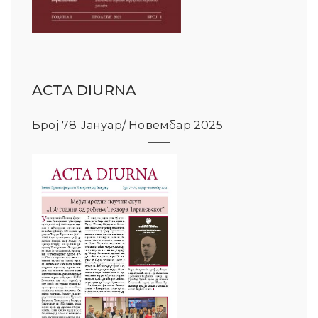
ACTA DIURNA
Број 78 Јануар/ Новембар 2025