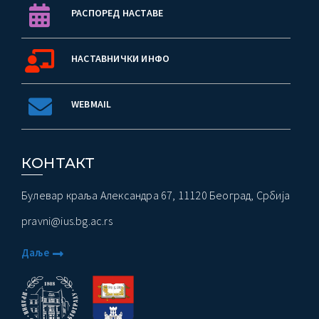
РАСПОРЕД НАСТАВЕ
НАСТАВНИЧКИ ИНФО
WEBMAIL
КОНТАКТ
Булевар краља Александра 67, 11120 Београд, Србија
pravni@ius.bg.ac.rs
Даље