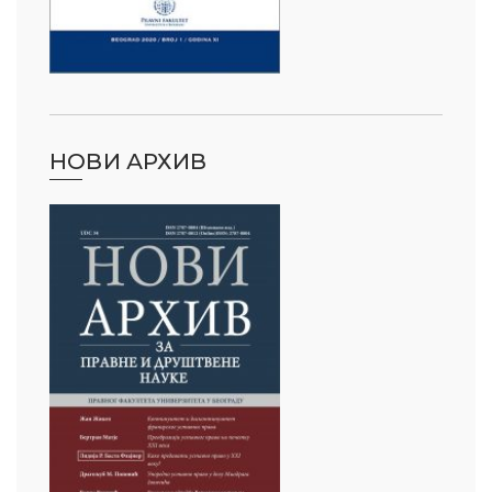
НОВИ АРХИВ