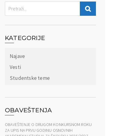
KATEGORIJE
Najave
Vesti
Studentske teme
OBAVEŠTENJA
OBAVEŠTENJE O DRUGOM KONKURSNOM ROKU
ZA UPIS NA PRVU GODINU OSNOVNIH