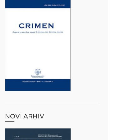
NOVI ARHIV