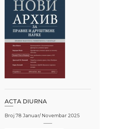
ACTA DIURNA
Broj 78 Januar/ Novembar 2025