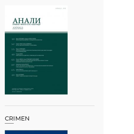
CRIMEN