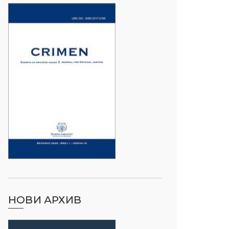
НОВИ АРХИВ