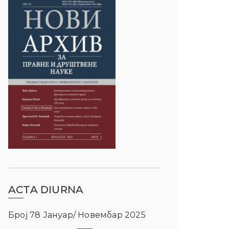
ACTA DIURNA
Број 78 Јануар/ Новембар 2025