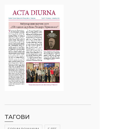
ТАГОВИ