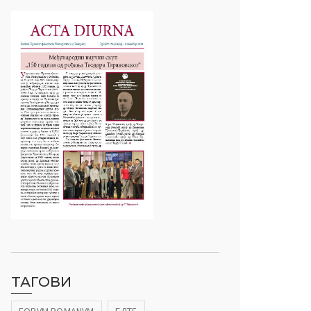
ТАГОВИ