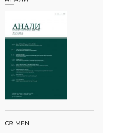
CRIMEN