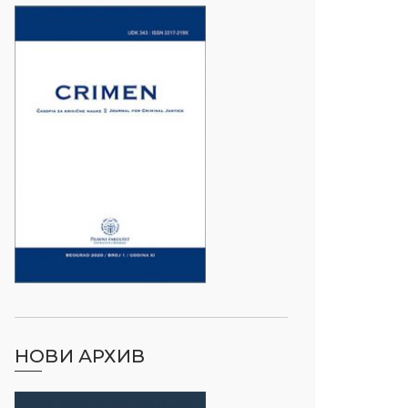
НОВИ АРХИВ