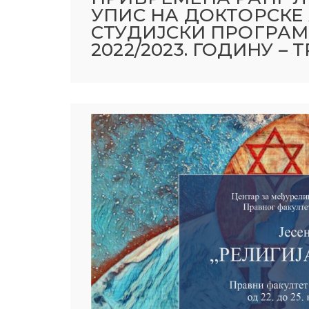
УПИС НА ДОКТОРСКЕ 
СТУДИЈСКИ ПРОГРАМ:
2022/2023. ГОДИНУ –