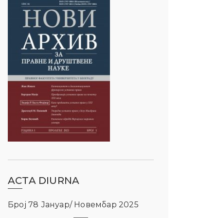
ACTA DIURNA
Број 78 Јануар/ Новембар 2025