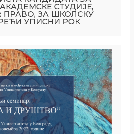
АКАДЕМСКЕ СТУДИЈЕ,
 ПРАВО, ЗА ШКОЛСКУ
 ТРЕЋИ УПИСНИ РОК