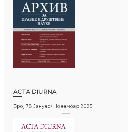
ACTA DIURNA
Број 78 Јануар/ Новембар 2025