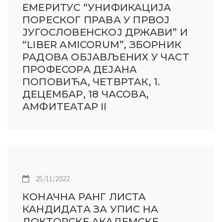
ЕМЕРИТУС “УНИФИКАЦИЈА
ПОРЕСКОГ ПРАВА У ПРВОЈ
ЈУГОСЛОВЕНСКОЈ ДРЖАВИ” И
“LIBER AMICORUM”, ЗБОРНИК
РАДОВА ОБЈАВЉЕНИХ У ЧАСТ
ПРОФЕСОРА ДЕЈАНА
ПОПОВИЋА, ЧЕТВРТАК, 1.
ДЕЦЕМБАР, 18 ЧАСОВА,
АМФИТЕАТАР II
25/11/2022
КОНАЧНА РАНГ ЛИСТА
КАНДИДАТА ЗА УПИС НА
ДОКТОРСКЕ АКАДЕМСКЕ