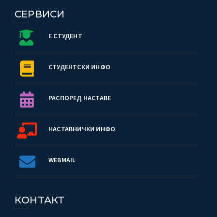
СЕРВИСИ
Е СТУДЕНТ
СТУДЕНТСКИ ИНФО
РАСПОРЕД НАСТАВЕ
НАСТАВНИЧКИ ИНФО
WEBMAIL
КОНТАКТ