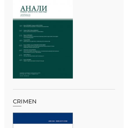
CRIMEN