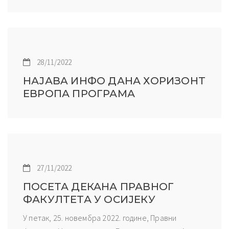
28/11/2022
НАЈАВA ИНФО ДАНА ХОРИЗОНТ
ЕВРОПА ПРОГРАМА
27/11/2022
ПОСЕТА ДЕКАНА ПРАВНОГ
ФАКУЛТЕТА У ОСИЈЕКУ
У петак, 25. новембра 2022. године, Правни