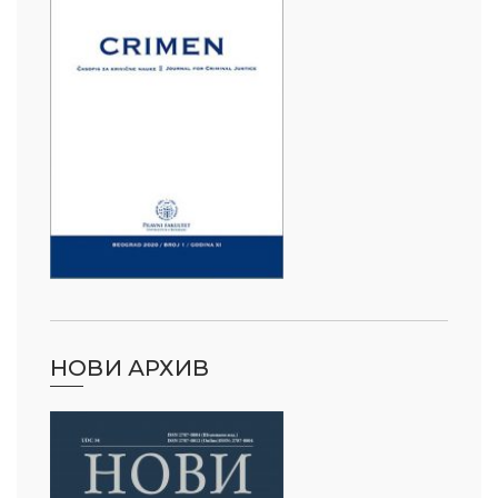
НОВИ АРХИВ