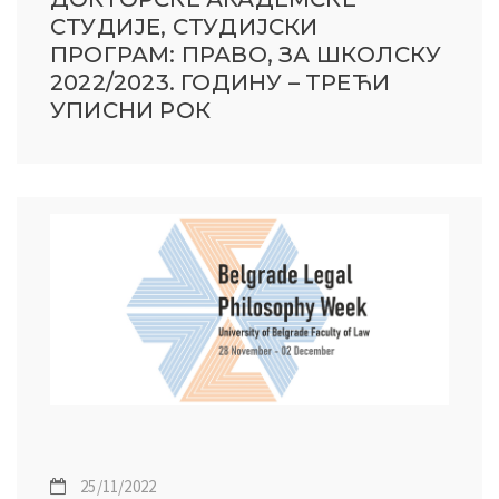
СТУДИЈЕ, СТУДИЈСКИ
ПРОГРАМ: ПРАВО, ЗА ШКОЛСКУ
2022/2023. ГОДИНУ – ТРЕЋИ
УПИСНИ РОК
25/11/2022