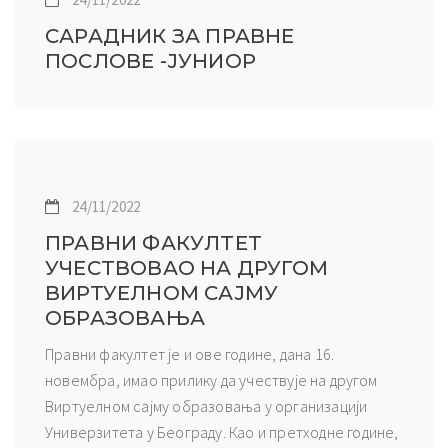
САРАДНИК ЗА ПРАВНЕ
ПОСЛОВЕ -ЈУНИОР
24/11/2022
ПРАВНИ ФАКУЛТЕТ
УЧЕСТВОВАО НА ДРУГОМ
ВИРТУЕЛНОМ САЈМУ
ОБРАЗОВАЊА
Правни факултет је и ове године, дана 16.
новембра, имао прилику да учествује на другом
Виртуелном сајму образовања у организацији
Универзитета у Београду. Као и претходне године,