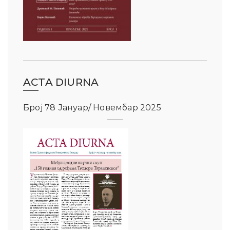
ACTA DIURNA
Број 78 Јануар/ Новембар 2025