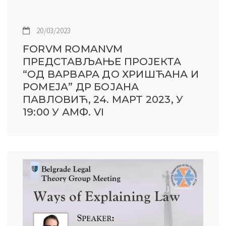
20/03/2023
FORVM ROMANVM
ПРЕДСТАВЉАЊЕ ПРОЈЕКТА
“ОД ВАРВАРА ДО ХРИШЋАНА И
РОМЕЈА” ДР БОЈАНА
ПАВЛОВИЋ, 24. МАРТ 2023, У
19:00 У АМФ. VI