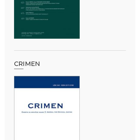
CRIMEN