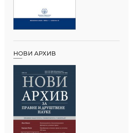
НОВИ АРХИВ