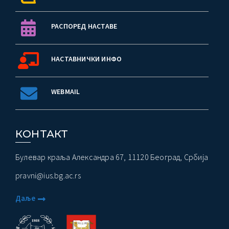
РАСПОРЕД НАСТАВЕ
НАСТАВНИЧКИ ИНФО
WEBMAIL
КОНТАКТ
Булевар краља Александра 67, 11120 Београд, Србија
pravni@ius.bg.ac.rs
Даље