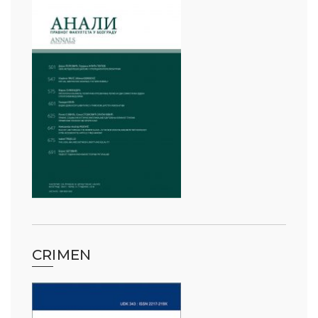
CRIMEN