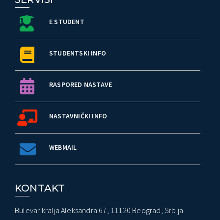
E STUDENT
STUDENTSKI INFO
RASPORED NASTAVE
NASTAVNIČKI INFO
WEBMAIL
KONTAKT
Bulevar kralja Aleksandra 67, 11120 Beograd, Srbija