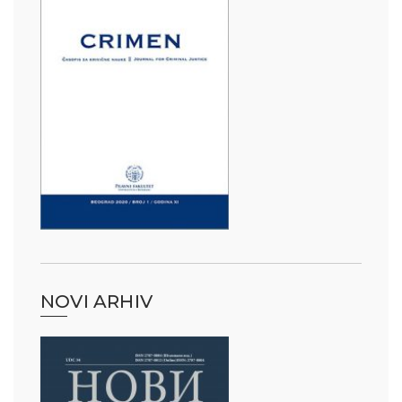
NOVI ARHIV