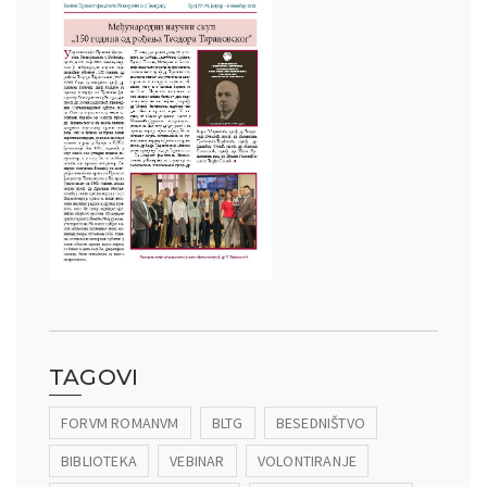
TAGOVI
FORVM ROMANVM
BLTG
BESEDNIŠTVO
BIBLIOTEKA
VEBINAR
VOLONTIRANJE