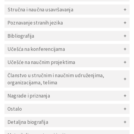
Stručna i naučna usavršavanja
Poznavanje stranih jezika
Bibliografija
Učešća na konferencijama
Učešće na naučnim projektima
Članstvo u stručnim i naučnim udruženjima,
organizacijama, telima
Nagrade i priznanja
Ostalo
Detaljna biografija