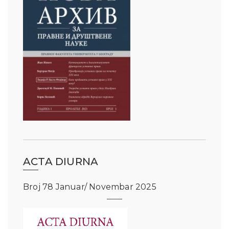
ACTA DIURNA
Broj 78 Januar/ Novembar 2025